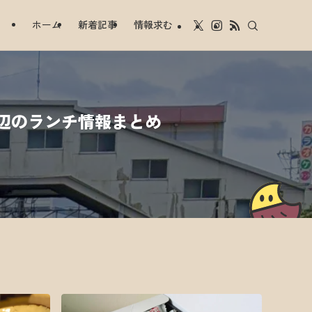
ホーム
新着記事
情報求む
辺のランチ情報まとめ