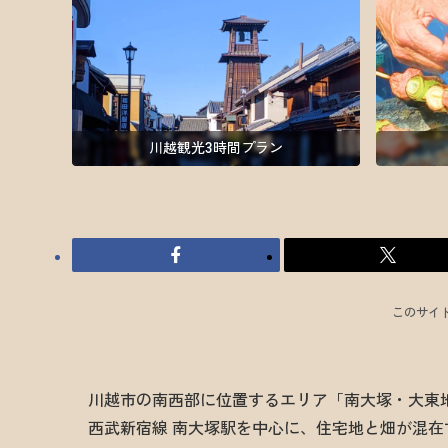
川越観光3時間プラン
このサイ
川越市の南西部に位置するエリア「南大塚・大東
西武新宿線 南大塚駅を中心に、住宅地と畑が混在