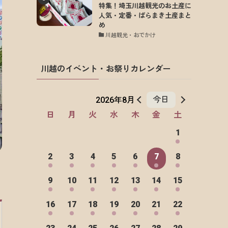
特集！埼玉川越観光のお土産に
人気・定番・ばらまき土産まと
め
川越観光・おでかけ
川越のイベント・お祭りカレンダー