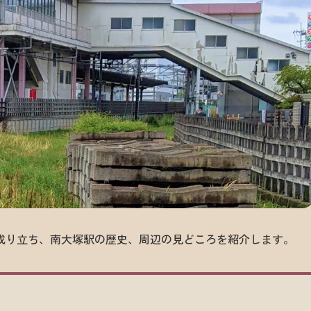
成り立ち、南大塚駅の歴史、周辺の見どころを紹介します。