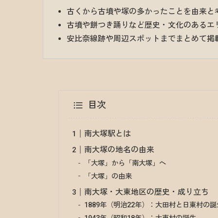
古くから古墳や塚の多かったことを由来と
古墳や餅つき踊りなど歴史・文化のあるエ
安比奈線跡や周辺スポットまでまとめて掲
目次
南大塚駅とは
南大塚の地名の由来
「大塚」から「南大塚」へ
「大塚」の由来
南大塚・大東地区の歴史・成り立ち
1889年（明治22年）：大田村と日東村の誕