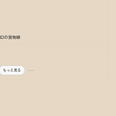
た幻の貨物線
もっと見る