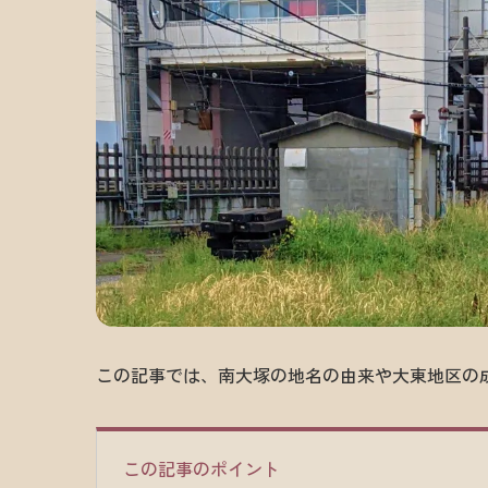
この記事では、南大塚の地名の由来や大東地区の
この記事のポイント