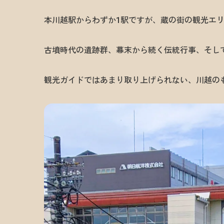
本川越駅からわずか1駅ですが、蔵の街の観光エ
古墳時代の遺跡群、幕末から続く伝統行事、そし
観光ガイドではあまり取り上げられない、川越の