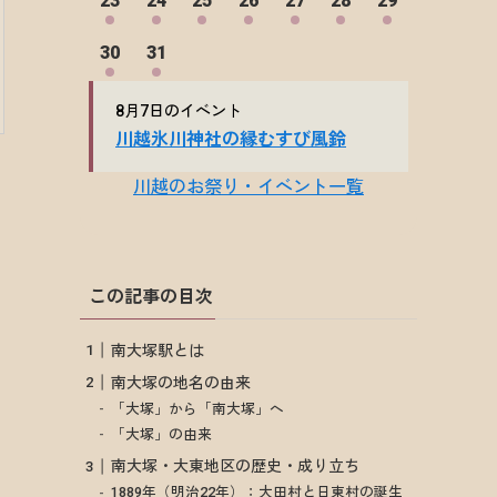
この記事の目次
南大塚駅とは
南大塚の地名の由来
「大塚」から「南大塚」へ
「大塚」の由来
南大塚・大東地区の歴史・成り立ち
1889年（明治22年）：大田村と日東村の誕生