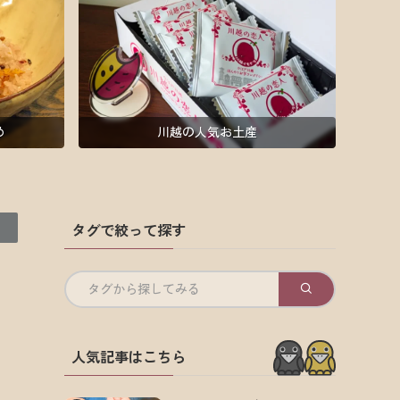
め
川越の人気お土産
タグで絞って探す
タグから探してみる
人気記事はこちら