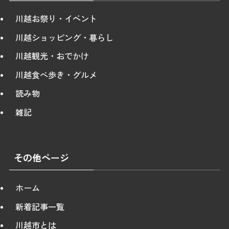
川越お祭り・イベント
川越ショッピング・暮らし
川越観光・おでかけ
川越食べ歩き・グルメ
読み物
雑記
その他ページ
ホーム
新着記事一覧
川越市とは