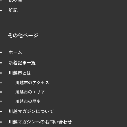
雑記
その他ページ
ホーム
新着記事一覧
川越市とは
川越市のアクセス
川越市のエリア
川越市の歴史
川越マガジンについて
川越マガジンへのお問い合わせ