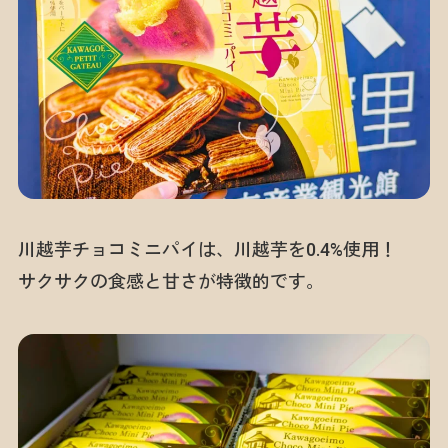
川越芋チョコミニパイは、川越芋を0.4%使用！
サクサクの食感と甘さが特徴的です。