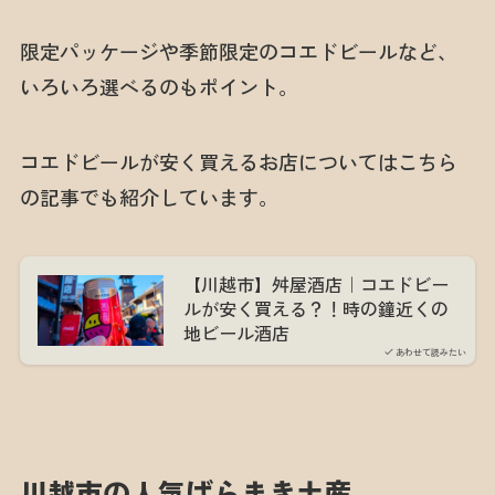
限定パッケージや季節限定のコエドビールなど、
いろいろ選べるのもポイント。
コエドビールが安く買えるお店についてはこちら
の記事でも紹介しています。
【川越市】舛屋酒店｜コエドビー
ルが安く買える？！時の鐘近くの
地ビール酒店
あわせて読みたい
川越市の人気ばらまき土産