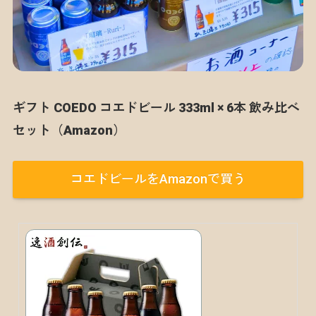
ギフト COEDO コエドビール 333ml × 6本 飲み比べ
セット（Amazon）
コエドビールをAmazonで買う