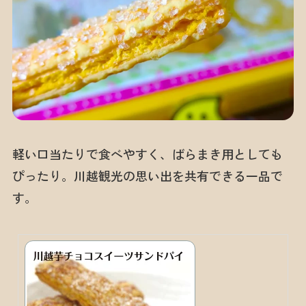
軽い口当たりで食べやすく、ばらまき用としても
ぴったり。川越観光の思い出を共有できる一品で
す。