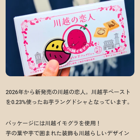
2026年から新発売の川越の恋人。川越芋ペースト
を0.23%使ったお芋ラングドシャとなっています。
パッケージには川越イモグラを使用！
芋の葉や芋で囲まれた装飾も川越らしいデザイン