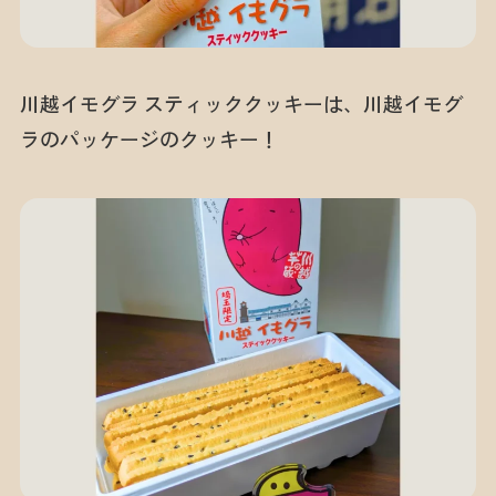
川越イモグラ スティッククッキーは、川越イモグ
ラのパッケージのクッキー！