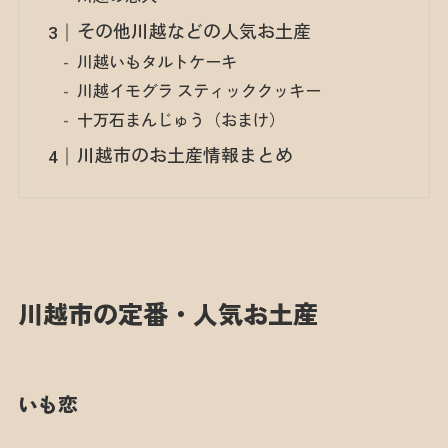
その他川越などの人気お土産
川越いもタルトケーキ
川越イモグラ スティッククッキー
十万石まんじゅう（おまけ）
川越市のお土産情報まとめ
川越市の定番・人気お土産
いも恋