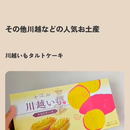
その他川越などの人気お土産
川越いもタルトケーキ