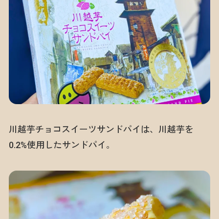
川越芋チョコスイーツサンドパイは、川越芋を
0.2%使用したサンドパイ。