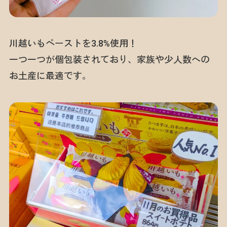
川越いもペーストを3.8%使用！
一つ一つが個包装されており、家族や少人数への
お土産に最適です。