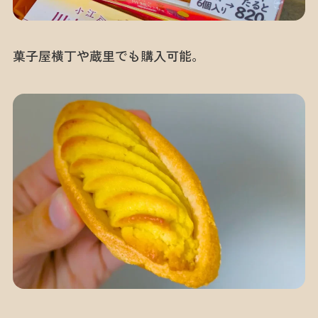
菓子屋横丁や蔵里でも購入可能。