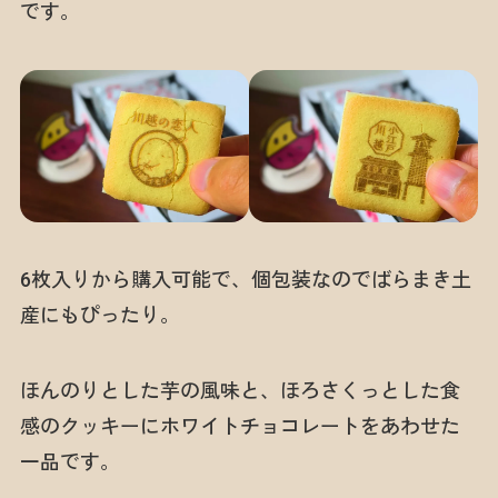
です。
6枚入りから購入可能で、個包装なのでばらまき土
産にもぴったり。
ほんのりとした芋の風味と、ほろさくっとした食
感のクッキーにホワイトチョコレートをあわせた
一品です。