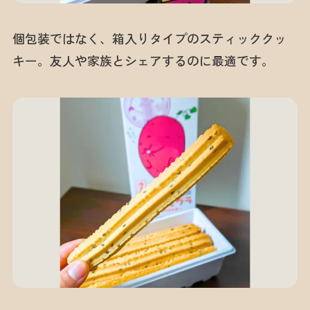
個包装ではなく、箱入りタイプのスティッククッ
キー。友人や家族とシェアするのに最適です。