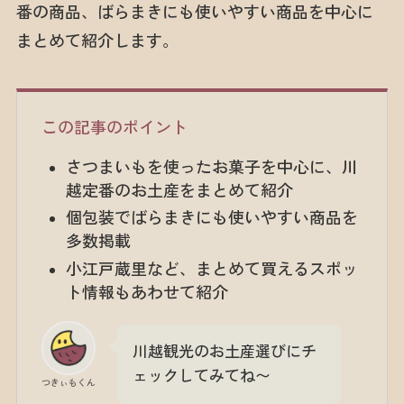
番の商品、ばらまきにも使いやすい商品を中心に
まとめて紹介します。
この記事のポイント
さつまいもを使ったお菓子を中心に、川
越定番のお土産をまとめて紹介
個包装でばらまきにも使いやすい商品を
多数掲載
小江戸蔵里など、まとめて買えるスポッ
ト情報もあわせて紹介
川越観光のお土産選びにチ
ェックしてみてね〜
つきぃもくん