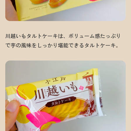
川越いもタルトケーキは、ボリューム感たっぷり
で芋の風味をしっかり堪能できるタルトケーキ。