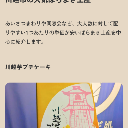
あいさつまわりや同窓会など、大人数に対して配
りやすい1つあたりの単価が安いばらまき土産を中
心に紹介します。
川越芋プチケーキ