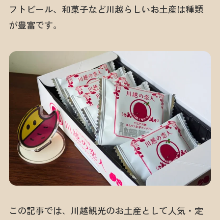
フトビール、和菓子など川越らしいお土産は種類
が豊富です。
この記事では、川越観光のお土産として人気・定