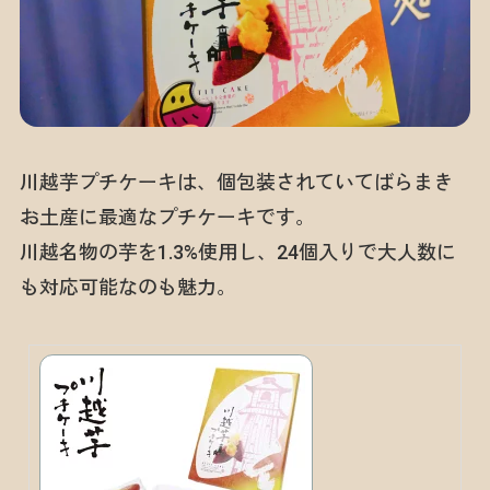
川越芋プチケーキは、個包装されていてばらまき
お土産に最適なプチケーキです。
川越名物の芋を1.3%使用し、24個入りで大人数に
も対応可能なのも魅力。