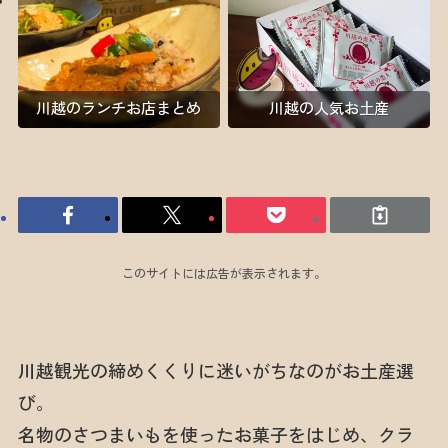
川越のランチお店まとめ
川越の人気お土産
このサイトには広告が表示されます。
川越観光の締めくくりに迷いがちなのがお土産選
び。
名物のさつまいもを使ったお菓子をはじめ、クラ