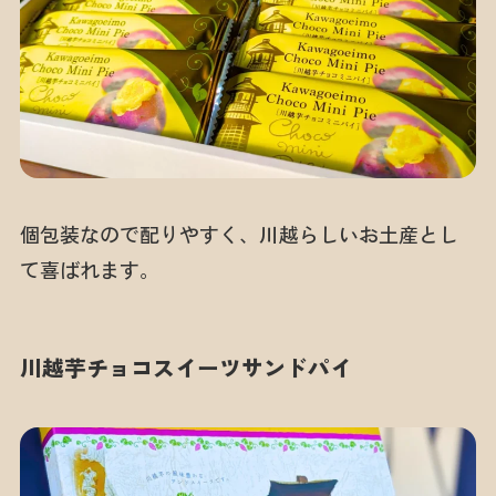
個包装なので配りやすく、川越らしいお土産とし
て喜ばれます。
川越芋チョコスイーツサンドパイ