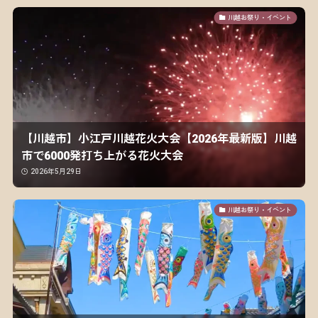
川越お祭り・イベント
【川越市】小江戸川越花火大会【2026年最新版】川越
市で6000発打ち上がる花火大会
2026年5月29日
川越お祭り・イベント