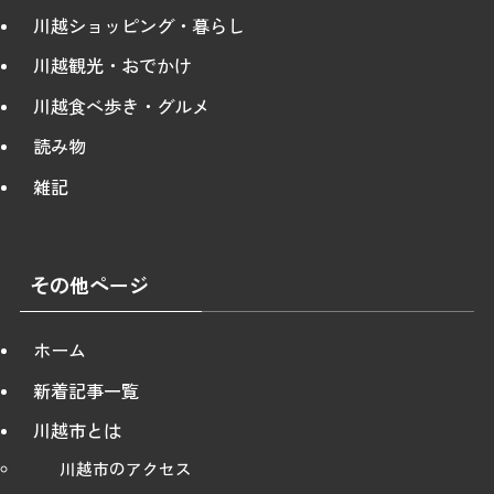
川越ショッピング・暮らし
川越観光・おでかけ
川越食べ歩き・グルメ
読み物
雑記
その他ページ
ホーム
新着記事一覧
川越市とは
川越市のアクセス