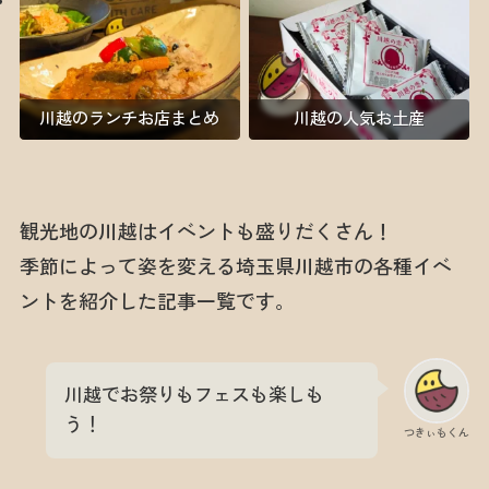
川越のランチお店まとめ
川越の人気お土産
観光地の川越はイベントも盛りだくさん！
季節によって姿を変える埼玉県川越市の各種イベ
ントを紹介した記事一覧です。
川越でお祭りもフェスも楽しも
う！
つきぃもくん