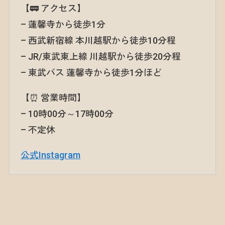
【🚃 アクセス】
– 蓮馨寺から徒歩1分
– 西武新宿線 本川越駅から徒歩10分程
– JR/東武東上線 川越駅から徒歩20分程
– 東武バス 蓮馨寺から徒歩1分ほど
【⏰ 営業時間】
– 10時00分～17時00分
– 不定休
公式Instagram