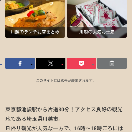
川越のランチお店まとめ
川越の人気お土産
このサイトには広告が表示されます。
東京都池袋駅から片道30分！アクセス良好の観光
地である埼玉県川越市。
日帰り観光が人気な一方で、16時〜18時ごろには