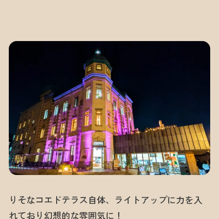
りそなコエドテラス自体、ライトアップに力を入
れており幻想的な雰囲気に！