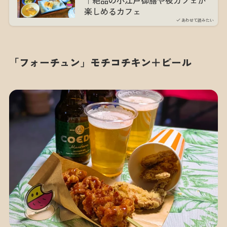
｜絶品の小江戸御膳や夜カフェが
楽しめるカフェ
あわせて読みたい
「フォーチュン」モチコチキン＋ビール