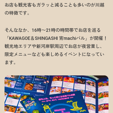
お店も観光客もガラッと減ることも多いのが川越
の特徴です。
そんななか、16時〜21時の時間帯でお店を巡る
「KAWAGOE＆SHINGASHI 宵machiバル」が開催！
観光地エリアや新河岸駅周辺でお店が夜営業し、
限定メニューなども楽しめるイベントになってい
ます。