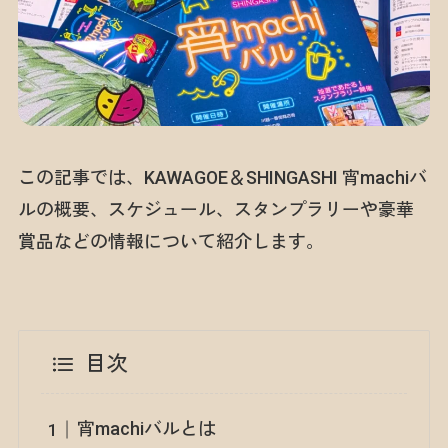
この記事では、KAWAGOE＆SHINGASHI 宵machiバ
ルの概要、スケジュール、スタンプラリーや豪華
賞品などの情報について紹介します。
目次
宵machiバルとは