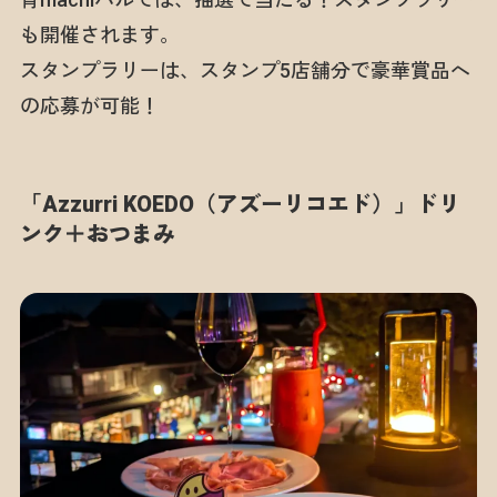
も開催されます。
スタンプラリーは、スタンプ5店舗分で豪華賞品へ
の応募が可能！
「Azzurri KOEDO（アズーリコエド）」ドリ
ンク＋おつまみ