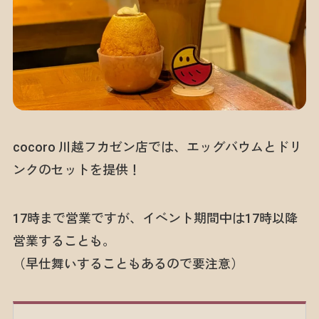
cocoro 川越フカゼン店では、エッグバウムとドリ
ンクのセットを提供！
17時まで営業ですが、イベント期間中は17時以降
営業することも。
（早仕舞いすることもあるので要注意）