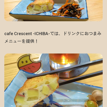
cafe Crescent -ICHIBA-では、ドリンクにおつまみ
メニューを提供！