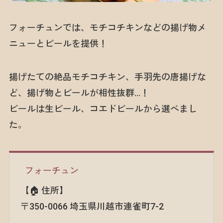
フォーチュンでは、モチコチキンなどの揚げ物メ
ニューとビールを提供！
揚げたての絶品モチコチキン、手羽先の唐揚げな
ど、揚げ物とビールが相性抜群…！
ビールは生ビール、コエドビールから選べまし
た。
フォーチュン
【🏠 住所】
〒350-0066 埼玉県川越市連雀町7-2