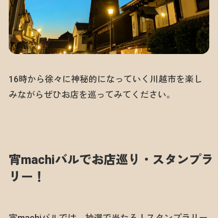
16時から徐々に神秘的になっていく川越市を楽し
みながらぜひお店を巡ってみてください。
宵machiバルでお店巡り・スタンプラ
リー！
宵machiバルでは、抽選で当たる！スタンプラリー