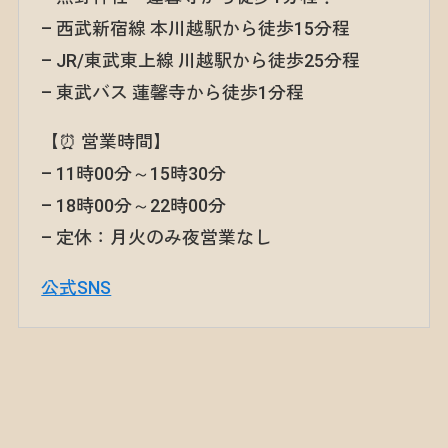
– 西武新宿線 本川越駅から徒歩15分程
– JR/東武東上線 川越駅から徒歩25分程
– 東武バス 蓮馨寺から徒歩1分程
【⏰ 営業時間】
– 11時00分～15時30分
– 18時00分～22時00分
– 定休：月火のみ夜営業なし
公式SNS