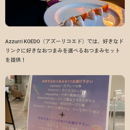
Azzurri KOEDO（アズーリコエド）では、好きなド
リンクに好きなおつまみを選べるおつまみセット
を提供！