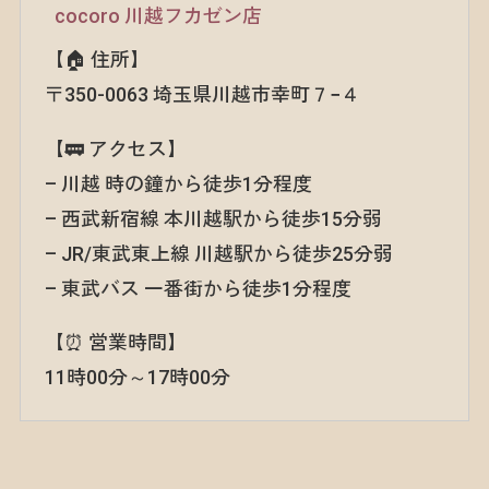
cocoro 川越フカゼン店
【🏠 住所】
〒350-0063 埼玉県川越市幸町７−４
【🚃 アクセス】
– 川越 時の鐘から徒歩1分程度
– 西武新宿線 本川越駅から徒歩15分弱
– JR/東武東上線 川越駅から徒歩25分弱
– 東武バス 一番街から徒歩1分程度
【⏰ 営業時間】
11時00分～17時00分