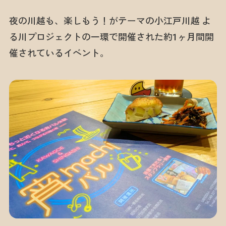
夜の川越も、楽しもう！がテーマの小江戸川越 よ
る川プロジェクトの一環で開催された約1ヶ月間開
催されているイベント。