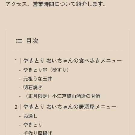
アクセス、営業時間について紹介します。
目次
やきとり おいちゃんの食べ歩きメニュー
やきとり串（砂ずり）
元祖うな玉丼
明石焼き
（正月限定）小江戸鏡山酒造の甘酒
やきとり おいちゃんの居酒屋メニュー
お通し
やきとり
手作り厚揚げ