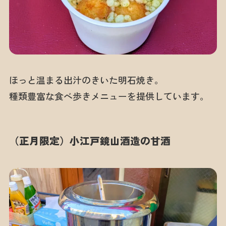
ほっと温まる出汁のきいた明石焼き。
種類豊富な食べ歩きメニューを提供しています。
（正月限定）小江戸鏡山酒造の甘酒