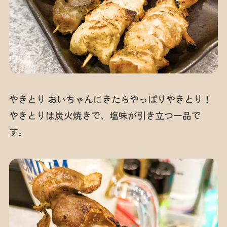
やきとり おいちゃんにきたらやっぱりやきとり！
やきとりは炭火焼きで、塩味が引き立つ一品で
す。