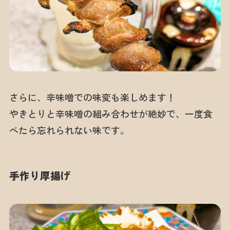
さらに、辛味噌での味変も楽しめます！
やきとりと辛味噌の組み合わせが絶妙で、一度食
べたら忘れられない味です。
手作り厚揚げ