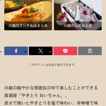
川越のランチお店まとめ
川越の人気お土産
このサイトには広告が表示されます。
川越の賑やかな雰囲気の中で楽しむことができる
居酒屋「やきとり おいちゃん」。
炭火で焼いたやきとりを塩で味わい、辛味噌で味