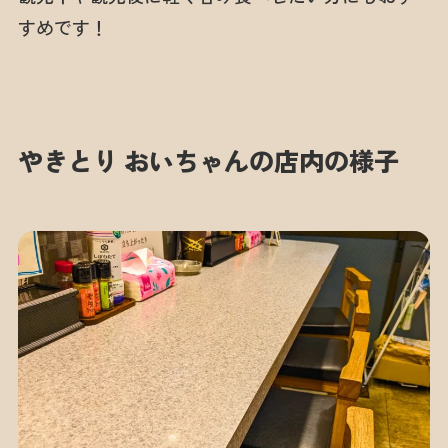
すめです！
やきとり おいちゃんの店内の様子