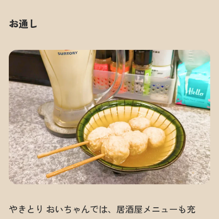
お通し
やきとり おいちゃんでは、居酒屋メニューも充