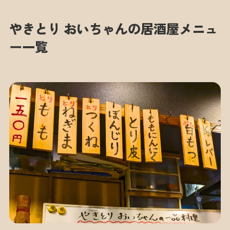
やきとり おいちゃんの居酒屋メニュ
ー一覧