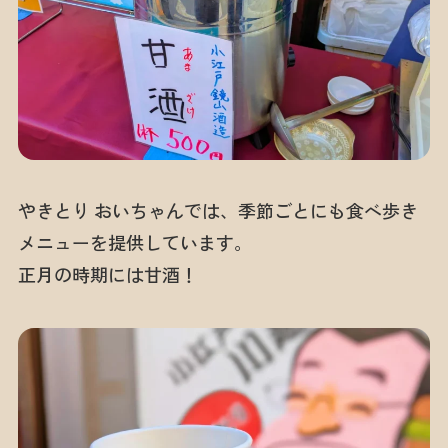
やきとり おいちゃんでは、季節ごとにも食べ歩き
メニューを提供しています。
正月の時期には甘酒！