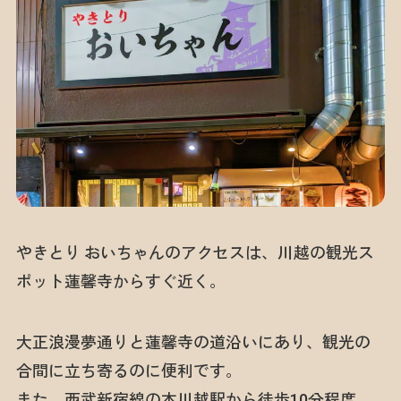
やきとり おいちゃんのアクセスは、川越の観光ス
ポット蓮馨寺からすぐ近く。
大正浪漫夢通りと蓮馨寺の道沿いにあり、観光の
合間に立ち寄るのに便利です。
また、西武新宿線の本川越駅から徒歩10分程度、