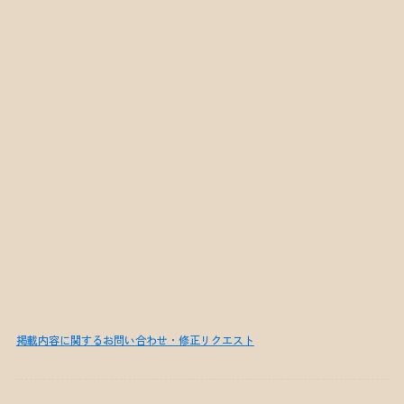
掲載内容に関するお問い合わせ・修正リクエスト