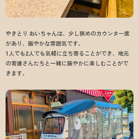
やきとり おいちゃんは、少し狭めのカウンター席
があり、賑やかな雰囲気です。
1人でも2人でも気軽に立ち寄ることができ、地元
の常連さんたちと一緒に賑やかに楽しむことがで
きます。