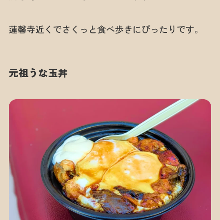
蓮馨寺近くでさくっと食べ歩きにぴったりです。
元祖うな玉丼