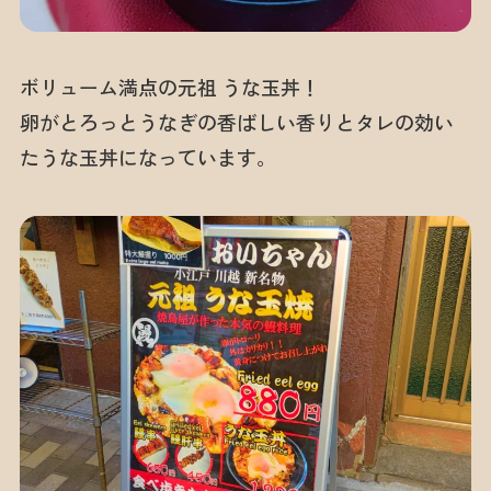
ボリューム満点の元祖 うな玉丼！
卵がとろっとうなぎの香ばしい香りとタレの効い
たうな玉丼になっています。