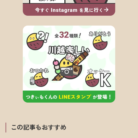
この記事もおすすめ