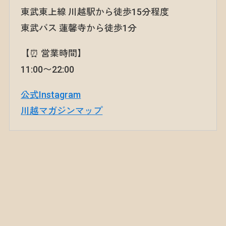
東武東上線 川越駅から徒歩15分程度
東武バス 蓮馨寺から徒歩1分
【⏰ 営業時間】
11:00〜22:00
公式Instagram
川越マガジンマップ