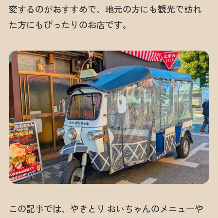
変するのがおすすめで、地元の方にも観光で訪れ
た方にもぴったりのお店です。
この記事では、やきとり おいちゃんのメニューや