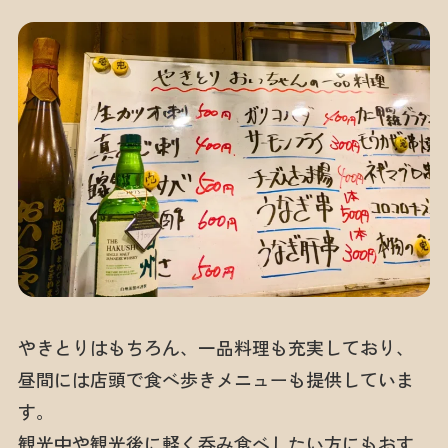
やきとりはもちろん、一品料理も充実しており、
昼間には店頭で食べ歩きメニューも提供していま
す。
観光中や観光後に軽く呑み食べしたい方にもおす