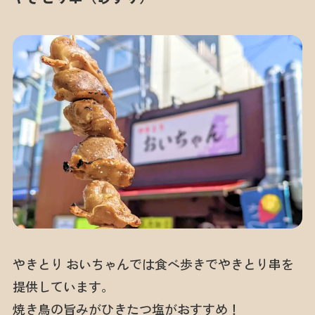
やきとり おいちゃんでは食べ歩きでやきとり串を
提供しています。
焼き鳥の旨みがひきたつ塩がおすすめ！