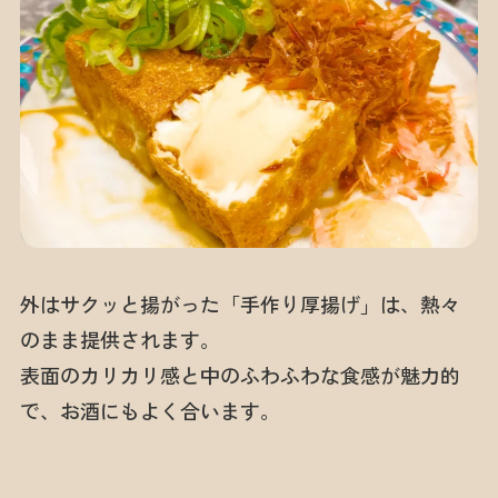
外はサクッと揚がった「手作り厚揚げ」は、熱々
のまま提供されます。
表面のカリカリ感と中のふわふわな食感が魅力的
で、お酒にもよく合います。