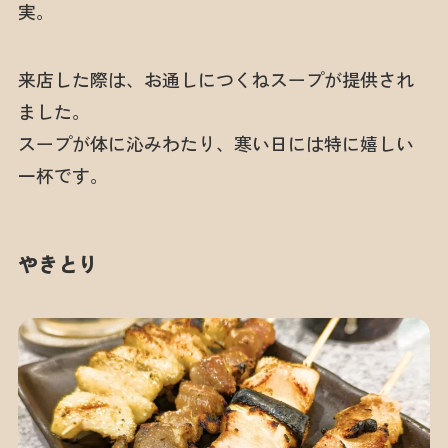
実。
来店した際は、お通しにつくねスープが提供され
ました。
スープが体に沁みわたり、寒い日には特に嬉しい
一杯です。
やきとり