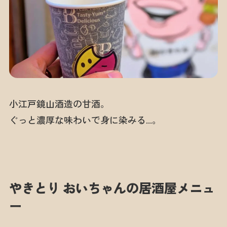
小江戸鏡山酒造の甘酒。
ぐっと濃厚な味わいで身に染みる…。
やきとり おいちゃんの居酒屋メニュ
ー