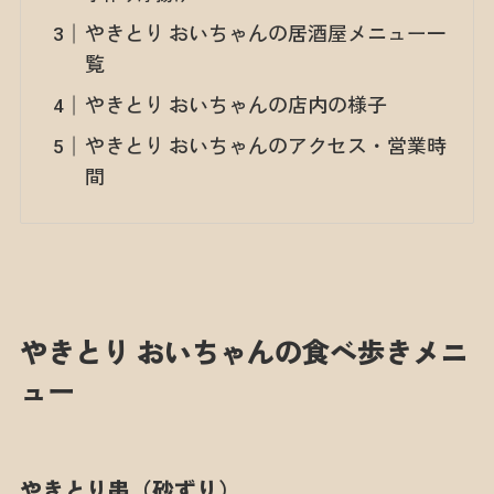
やきとり おいちゃんの居酒屋メニュー一
覧
やきとり おいちゃんの店内の様子
やきとり おいちゃんのアクセス・営業時
間
やきとり おいちゃんの食べ歩きメニ
ュー
やきとり串（砂ずり）