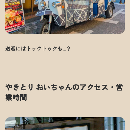
送迎にはトゥクトゥクも…？
やきとり おいちゃんのアクセス・営
業時間