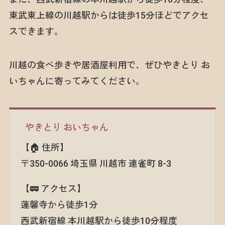
東武東上線の川越駅からは徒歩15分ほどでアクセ
スできます。
川越の食べ歩きや居酒屋利用で、ぜひやきとり お
いちゃんに寄ってみてください。
やきとり おいちゃん
【🏠 住所】
〒350-0066 埼玉県 川越市 連雀町 8-3
【🚃 アクセス】
蓮馨寺から徒歩1分
西武新宿線 本川越駅から徒歩10分程度