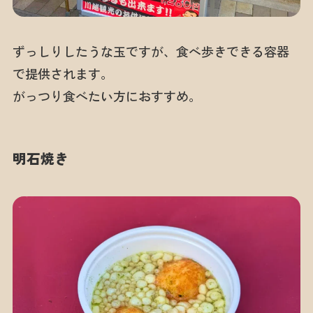
ずっしりしたうな玉ですが、食べ歩きできる容器
で提供されます。
がっつり食べたい方におすすめ。
明石焼き