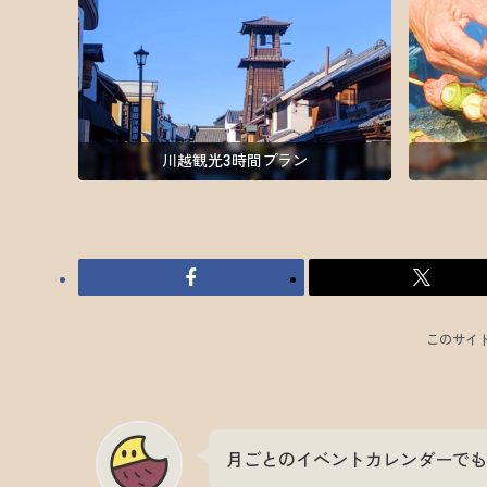
川越観光3時間プラン
このサイ
月ごとのイベントカレンダーでも