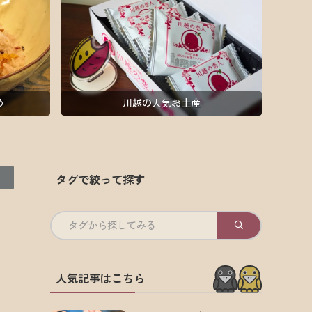
め
川越の人気お土産
タグで絞って探す
タグから探してみる
人気記事はこちら