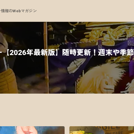
情報のWebマガジン
【2026年最新版】随時更新！週末や季