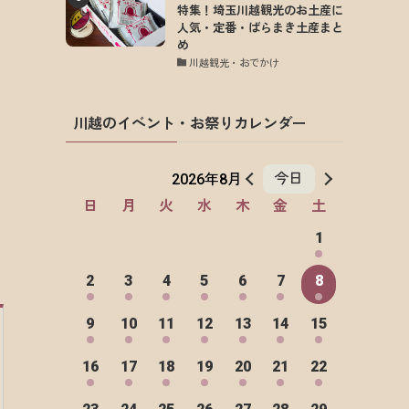
特集！埼玉川越観光のお土産に
人気・定番・ばらまき土産まと
め
川越観光・おでかけ
川越のイベント・お祭りカレンダー