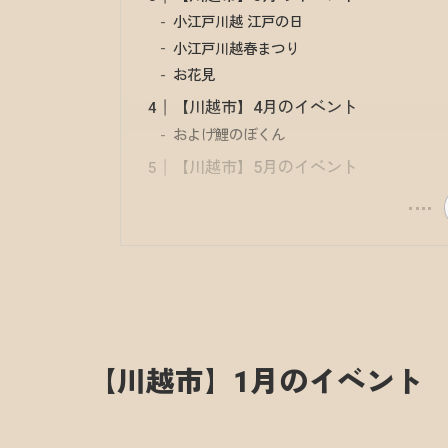
小江戸川越 江戸の日
小江戸川越春まつり
お花見
【川越市】4月のイベント
およげ鯉のぼくん
【川越市】5月のイベント
【川越市】1月のイベント