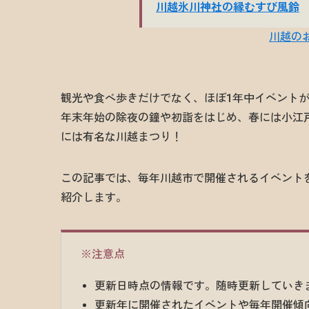
観光や食べ歩きだけでなく、ほぼ1年中イベント
年末年始の除夜の鐘や初詣をはじめ、春には小江
には有名な川越まつり！
この記事では、毎年川越市で開催されるイベント
紹介します。
※注意点
更新日時点の情報です。随時更新していき
更新年に開催されたイベントや毎年開催傾