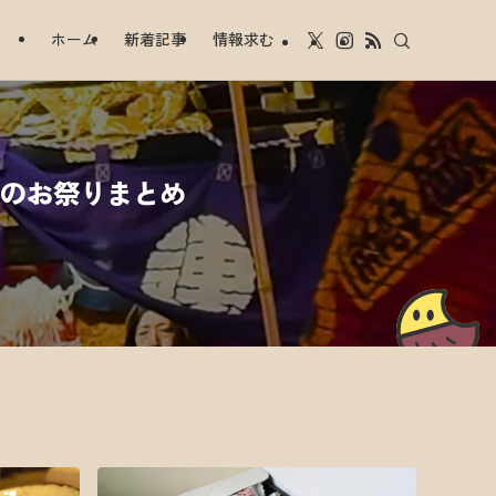
ホーム
新着記事
情報求む
節のお祭りまとめ