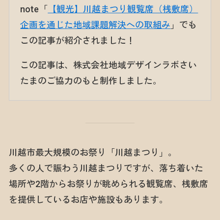
note「
【観光】川越まつり観覧席（桟敷席）
企画を通じた地域課題解決への取組み
」でも
この記事が紹介されました！
この記事は、株式会社地域デザインラボさい
たまのご協力のもと制作しました。
川越市最大規模のお祭り「川越まつり」。
多くの人で賑わう川越まつりですが、落ち着いた
場所や2階からお祭りが眺められる観覧席、桟敷席
を提供しているお店や施設もあります。