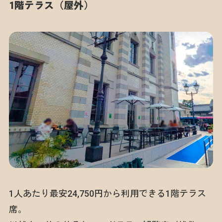
1階テラス（屋外）
1人あたり最安24,750円から利用できる1階テラス
席。