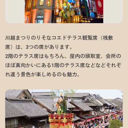
川越まつりのりそなコエドテラス観覧席（桟敷
席）は、3つの席があります。
2階のテラス席はもちろん、屋内の頭取室、会所の
ほぼ真向かいにある1階のテラス席などなどそれぞ
れ違う景色が楽しめるのも魅力。