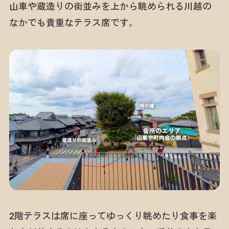
山車や蔵造りの街並みを上から眺められる川越の
なかでも貴重なテラス席です。
2階テラスは席に座ってゆっくり眺めたり食事を楽