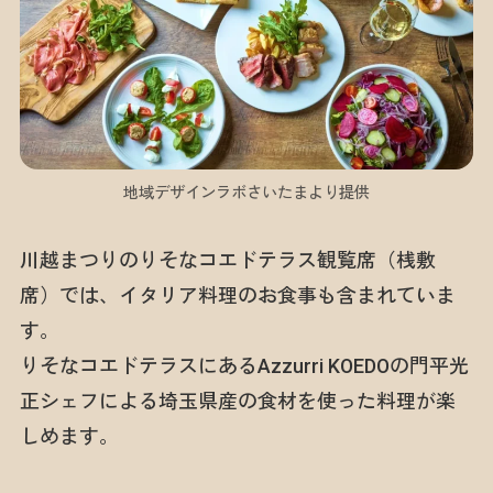
地域デザインラボさいたまより提供
川越まつりのりそなコエドテラス観覧席（桟敷
席）では、イタリア料理のお食事も含まれていま
す。
りそなコエドテラスにあるAzzurri KOEDOの門平光
正シェフによる埼玉県産の食材を使った料理が楽
しめます。