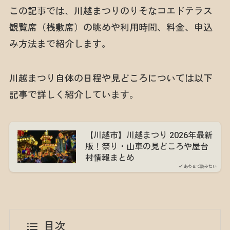
この記事では、川越まつりのりそなコエドテラス
観覧席（桟敷席）の眺めや利用時間、料金、申込
み方法まで紹介します。
川越まつり自体の日程や見どころについては以下
記事で詳しく紹介しています。
【川越市】川越まつり 2026年最新
版！祭り・山車の見どころや屋台
村情報まとめ
あわせて読みたい
目次