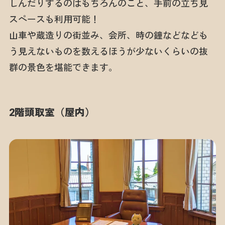
しんだりするのはもちろんのこと、手前の立ち見
スペースも利用可能！
山車や蔵造りの街並み、会所、時の鐘などなども
う見えないものを数えるほうが少ないくらいの抜
群の景色を堪能できます。
2階頭取室（屋内）