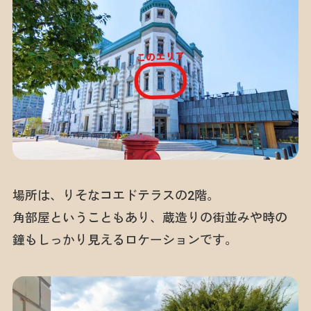
場所は、りそなコエドテラスの2階。
角部屋ということもあり、蔵造りの街並みや時の
鐘もしっかり見えるロケーションです。