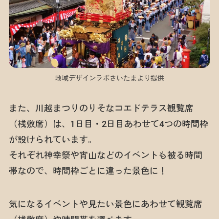
地域デザインラボさいたまより提供
また、川越まつりのりそなコエドテラス観覧席
（桟敷席）は、1日目・2日目あわせて4つの時間枠
が設けられています。
それぞれ神幸祭や宵山などのイベントも被る時間
帯なので、時間枠ごとに違った景色に！
気になるイベントや見たい景色にあわせて観覧席