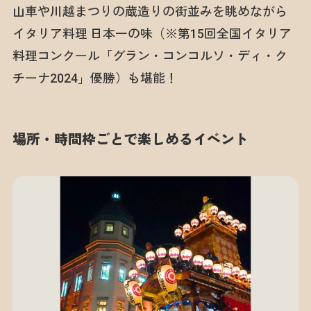
山車や川越まつりの蔵造りの街並みを眺めながら
イタリア料理 日本一の味（※第15回全国イタリア
料理コンクール「グラン・コンコルソ・ディ・ク
チーナ2024」優勝）も堪能！
場所・時間枠ごとで楽しめるイベント