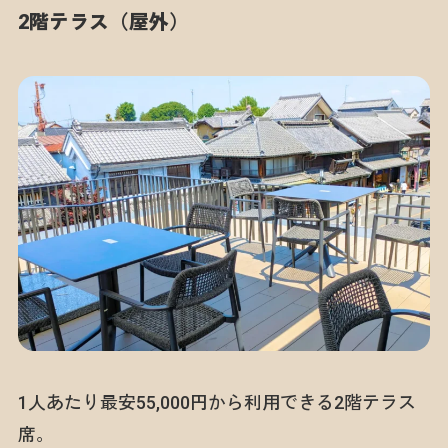
2階テラス（屋外）
1人あたり最安55,000円から利用できる2階テラス
席。