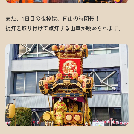
また、1日目の夜枠は、宵山の時間帯！
提灯を取り付けて点灯する山車が眺められます。