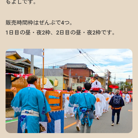
もよしです。
販売時間枠はぜんぶで4つ。
1日目の昼・夜2枠、2日目の昼・夜2枠です。