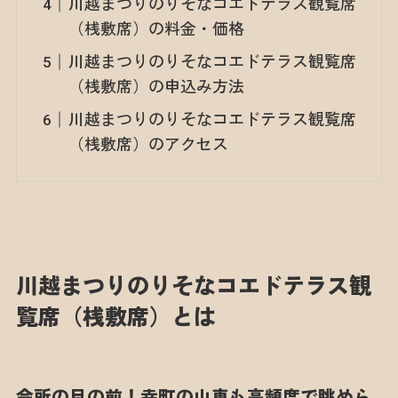
川越まつりのりそなコエドテラス観覧席
（桟敷席）の料金・価格
川越まつりのりそなコエドテラス観覧席
（桟敷席）の申込み方法
川越まつりのりそなコエドテラス観覧席
（桟敷席）のアクセス
川越まつりのりそなコエドテラス観
覧席（桟敷席）とは
会所の目の前！幸町の山車も高頻度で眺めら