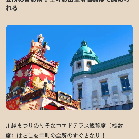
れる
川越まつりのりそなコエドテラス観覧席（桟敷
席）はどこも幸町の会所のすぐとなり！