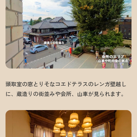
頭取室の窓とりそなコエドテラスのレンガ壁越し
に、蔵造りの街並みや会所、山車が見られます。