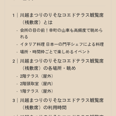
川越まつりのりそなコエドテラス観覧席
（桟敷席）とは
会所の目の前！幸町の山車も高頻度で眺めら
れる
イタリア料理 日本一の門平シェフによる料理
場所・時間枠ごとで楽しめるイベント
川越まつりのりそなコエドテラス観覧席
（桟敷席）の各場所・眺め
2階テラス（屋外）
2階頭取室（屋内）
1階テラス（屋外）
川越まつりのりそなコエドテラス観覧席
（桟敷席）の利用時間