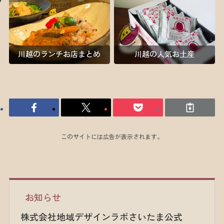
川越のランチお店まとめ
川越の人気お土産
このサイトには広告が表示されます。
お知らせ
株式会社地域デザインラボさいたま公式