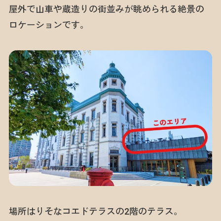
屋外で山車や蔵造りの街並みが眺められる絶景の
ロケーションです。
場所はりそなコエドテラスの2階のテラス。