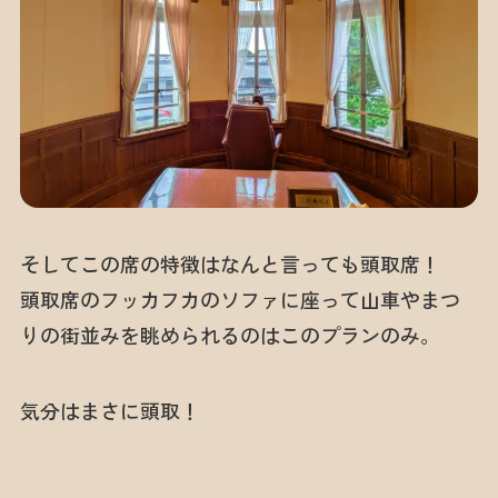
そしてこの席の特徴はなんと言っても頭取席！
頭取席のフッカフカのソファに座って山車やまつ
りの街並みを眺められるのはこのプランのみ。
気分はまさに頭取！