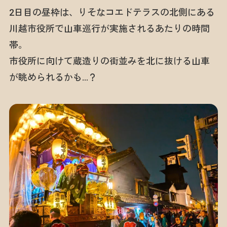
2日目の昼枠は、りそなコエドテラスの北側にある
川越市役所で山車巡行が実施されるあたりの時間
帯。
市役所に向けて蔵造りの街並みを北に抜ける山車
が眺められるかも…？