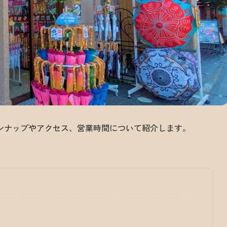
ンナップやアクセス、営業時間について紹介します。