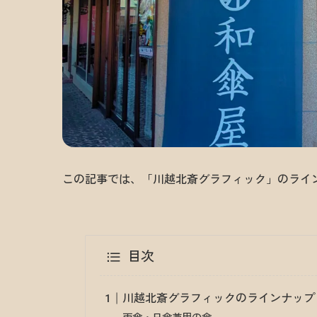
この記事では、「川越北斎グラフィック」のライ
目次
川越北斎グラフィックのラインナップ