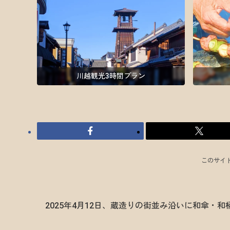
川越観光3時間プラン
このサイ
2025年4月12日、蔵造りの街並み沿いに和傘