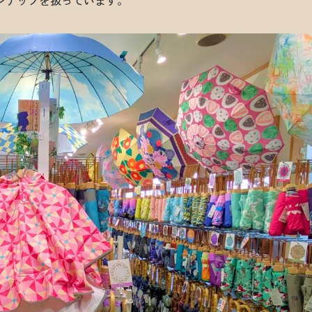
ンナップを扱っています。