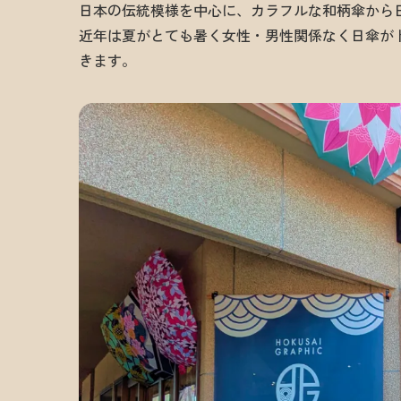
日本の伝統模様を中心に、カラフルな和柄傘から
近年は夏がとても暑く女性・男性関係なく日傘が
きます。