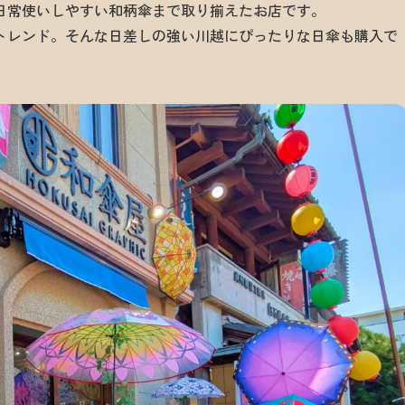
日常使いしやすい和柄傘まで取り揃えたお店です。
トレンド。そんな日差しの強い川越にぴったりな日傘も購入で