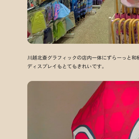
川越北斎グラフィックの店内一体にずらーっと和
ディスプレイもとてもきれいです。