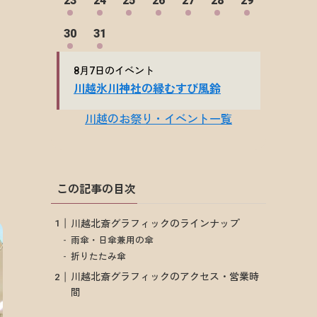
この記事の目次
川越北斎グラフィックのラインナップ
雨傘・日傘兼用の傘
折りたたみ傘
川越北斎グラフィックのアクセス・営業時
間