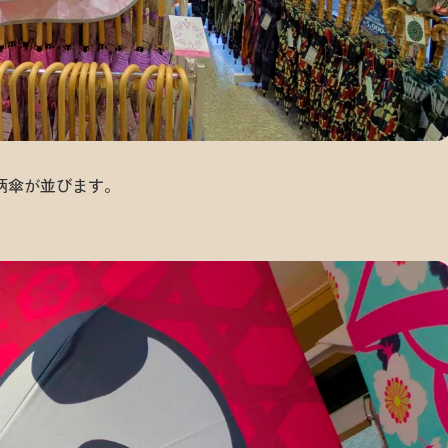
柄傘が並びます。