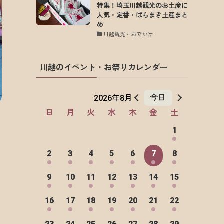
特集！埼玉川越観光のお土産に
人気・定番・ばらまき土産まと
め
川越観光・おでかけ
川越のイベント・お祭りカレンダー