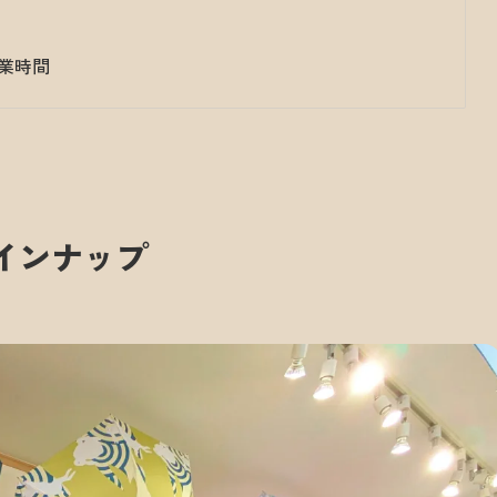
業時間
インナップ