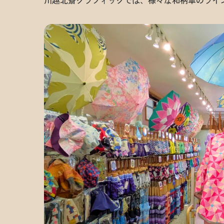
川越北斎グラフィックでは、様々な和柄傘のライ