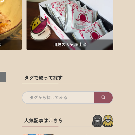
め
川越の人気お土産
タグで絞って探す
タグから探してみる
人気記事はこちら