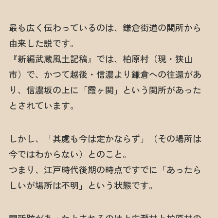
最も広く伝わっているのは、鎌倉街道の関所から
由来した説です。
『新編武蔵風土記稿』では、柏原村（現・狭山
市）で、かつて越後・信濃より鎌倉への往還があ
り、信濃坂の上に「霞ヶ関」という関所があった
とされています。
しかし、「其處も今は定かならず」（その場所は
今ではわからない）とのこと。
つまり、江戸時代後期の時点ですでに「あったら
しいが場所は不明」という状態です。