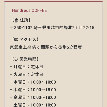
Hundreds COFFEE
【🏠 住所】
〒350-1102 埼玉県川越市的場北2丁目22-15
【🚃 アクセス】
東武東上線 霞ヶ関駅から徒歩5分程度
【⏰ 営業時間】
– 月曜日：定休日
– 火曜日：定休日
– 水曜日：10:00〜18:00
– 木曜日：10:00〜18:00
– 金曜日：10:00〜18:00
– 土曜日：10:00〜18:00