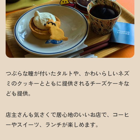
つぶらな瞳が付いたタルトや、かわいらしいネズ
ミのクッキーとともに提供されるチーズケーキな
ども提供。
店主さんも気さくで居心地のいいお店で、コーヒ
ーやスイーツ、ランチが楽しめます。