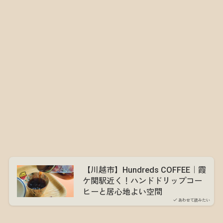
【川越市】Hundreds COFFEE｜霞
ケ関駅近く！ハンドドリップコー
ヒーと居心地よい空間
あわせて読みたい