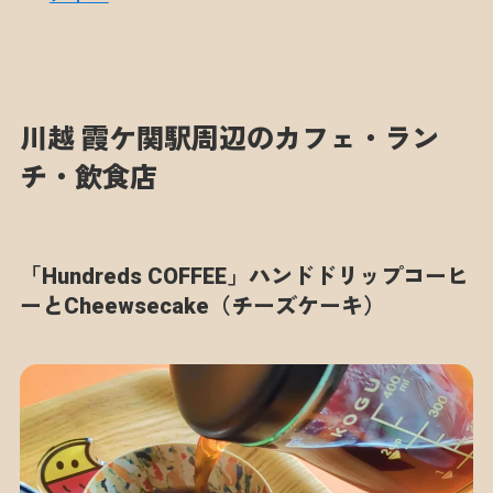
川越 霞ケ関駅周辺のカフェ・ラン
チ・飲食店
「Hundreds COFFEE」ハンドドリップコーヒ
ーとCheewsecake（チーズケーキ）