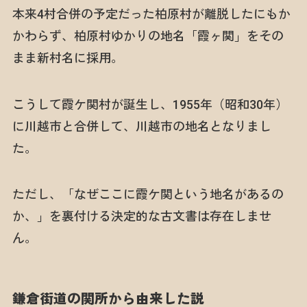
本来4村合併の予定だった柏原村が離脱したにもか
かわらず、柏原村ゆかりの地名「霞ヶ関」をその
まま新村名に採用。
こうして霞ケ関村が誕生し、1955年（昭和30年）
に川越市と合併して、川越市の地名となりまし
た。
ただし、「なぜここに霞ケ関という地名があるの
か、」を裏付ける決定的な古文書は存在しませ
ん。
鎌倉街道の関所から由来した説