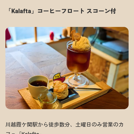
「Kalafta」コーヒーフロート スコーン付
川越霞ケ関駅から徒歩数分、土曜日のみ営業のカ