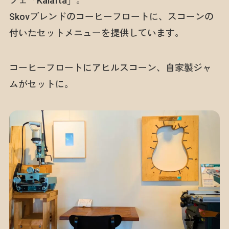
フェ「Kalafta」。
Skovブレンドのコーヒーフロートに、スコーンの
付いたセットメニューを提供しています。
コーヒーフロートにアヒルスコーン、自家製ジャ
ムがセットに。