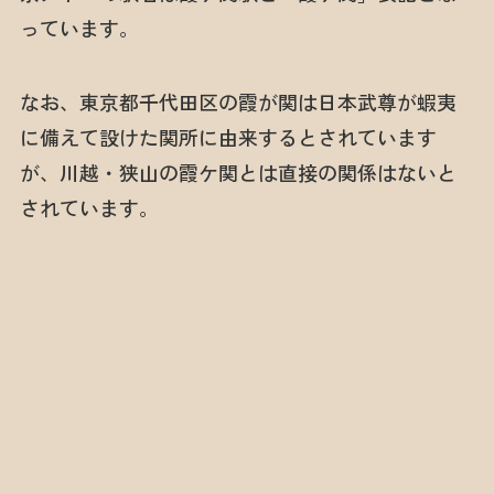
っています。
なお、東京都千代田区の霞が関は日本武尊が蝦夷
に備えて設けた関所に由来するとされています
が、川越・狭山の霞ケ関とは直接の関係はないと
されています。