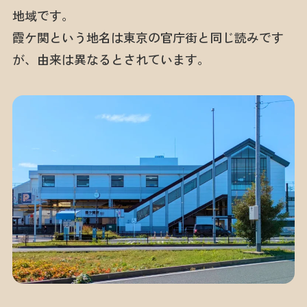
地域です。
霞ケ関という地名は東京の官庁街と同じ読みです
が、由来は異なるとされています。