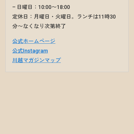
– 日曜日：10:00〜18:00
定休日：月曜日・火曜日。ランチは11時30
分〜なくなり次第終了
公式ホームページ
公式Instagram
川越マガジンマップ