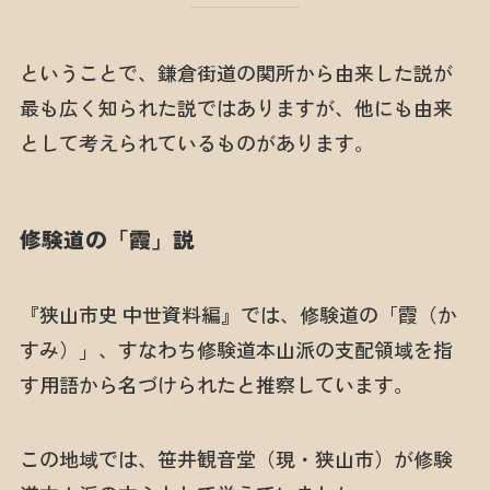
ということで、鎌倉街道の関所から由来した説が
最も広く知られた説ではありますが、他にも由来
として考えられているものがあります。
修験道の「霞」説
『狭山市史 中世資料編』では、修験道の「霞（か
すみ）」、すなわち修験道本山派の支配領域を指
す用語から名づけられたと推察しています。
この地域では、笹井観音堂（現・狭山市）が修験