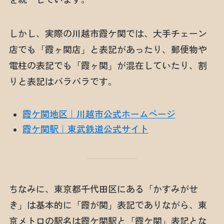
しかし、実際の川越市霞ケ関では、大手チェーン
店でも「霞ヶ関店」と表記があったり、郵便物や
電柱の表記でも「霞ヶ関」が混在していたり、割
りと表記はバラバラです。
霞ケ関地区｜川越市公式ホームページ
霞ケ関駅｜東武鉄道公式サイト
ちなみに、東京都千代田区にある「かすみがせ
き」は基本的に「霞が関」表記でありながら、東
京メトロの駅名は霞ケ関駅と「霞ケ関」表記とな