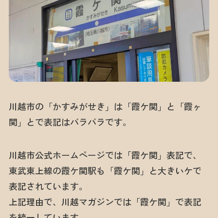
川越市の「かすみがせき」は「霞ケ関」と「霞ヶ
関」とで表記はバラバラです。
川越市公式ホームページでは「霞ケ関」表記で、
東武東上線の霞ケ関駅も「霞ケ関」と大きいケで
表記されています。
上記理由で、川越マガジンでは「霞ケ関」で表記
を統一しています。