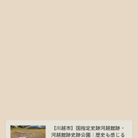
【川越市】国指定史跡河越館跡・
河越館跡史跡公園｜歴史も感じる