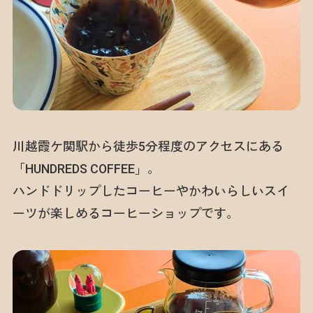
川越霞ケ関駅から徒歩5分程度のアクセスにある
「HUNDREDS COFFEE」。
ハンドドリップしたコーヒーやかわいらしいスイ
ーツが楽しめるコーヒーショップです。