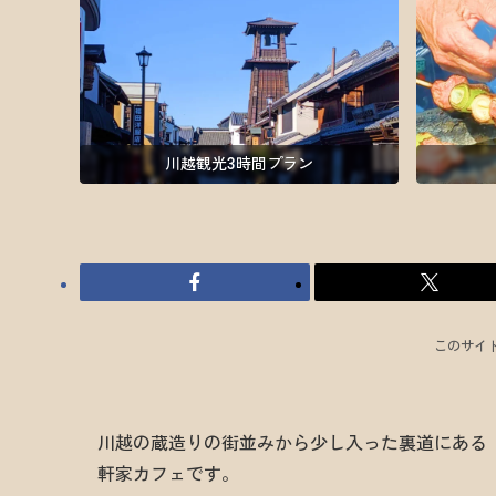
川越観光3時間プラン
このサイ
川越の蔵造りの街並みから少し入った裏道にある
軒家カフェです。