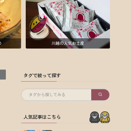
め
川越の人気お土産
タグで絞って探す
タグから探してみる
人気記事はこちら