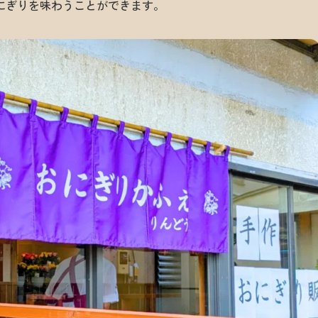
にぎりを味わうことができます。