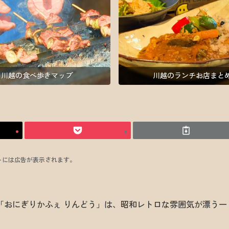
川越の食べ歩きマップ
川越のランチお店まと
トには広告が表示されます。
「おにぎりかふぇ りんどう」は、昭和レトロな雰囲気が漂う一