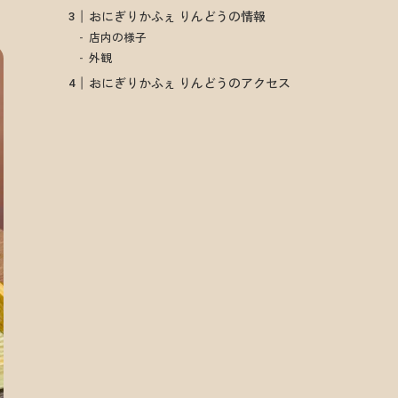
おにぎりかふぇ りんどうの情報
店内の様子
外観
おにぎりかふぇ りんどうのアクセス