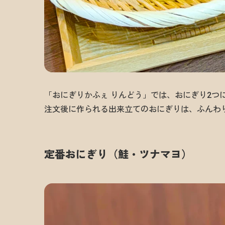
「おにぎりかふぇ りんどう」では、おにぎり2つ
注文後に作られる出来立てのおにぎりは、ふんわ
定番おにぎり（鮭・ツナマヨ）