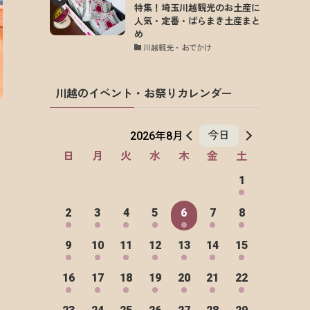
特集！埼玉川越観光のお土産に
人気・定番・ばらまき土産まと
め
川越観光・おでかけ
川越のイベント・お祭りカレンダー