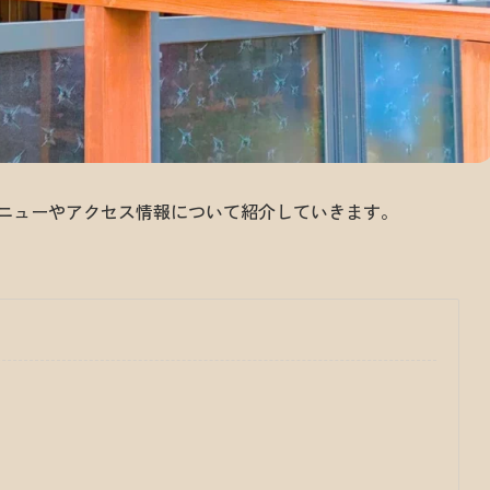
メニューやアクセス情報について紹介していきます。