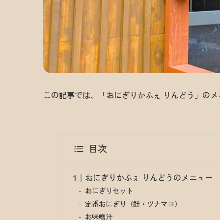
この記事では、「おにぎりかふぇ りんどう」の
目次
おにぎりかふぇ りんどうのメニュー
おにぎりセット
定番おにぎり（鮭・ツナマヨ）
お味噌汁