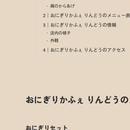
鶏のからあげ
おにぎりかふぇ りんどうのメニュー
おにぎりかふぇ りんどうの情報
店内の様子
外観
おにぎりかふぇ りんどうのアクセス
おにぎりかふぇ りんどう
おにぎりセット