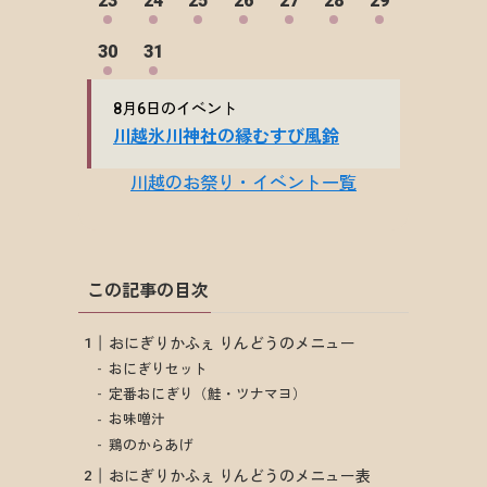
この記事の目次
おにぎりかふぇ りんどうのメニュー
おにぎりセット
定番おにぎり（鮭・ツナマヨ）
お味噌汁
鶏のからあげ
おにぎりかふぇ りんどうのメニュー表