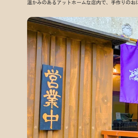
温かみのあるアットホームな店内で、手作りのお