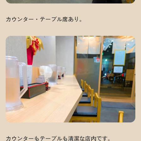
カウンター・テーブル席あり。
カウンターもテーブルも清潔な店内です。