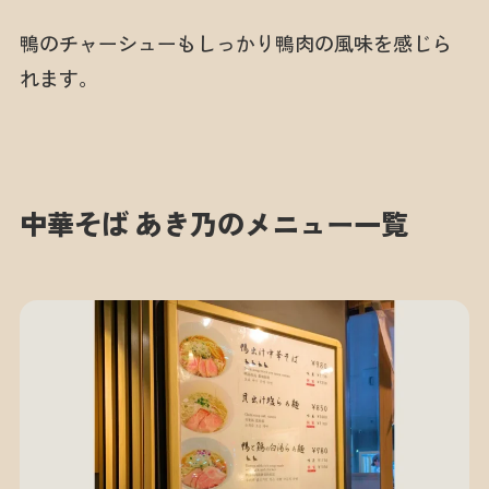
鴨のチャーシューもしっかり鴨肉の風味を感じら
れます。
中華そば あき乃のメニュー一覧