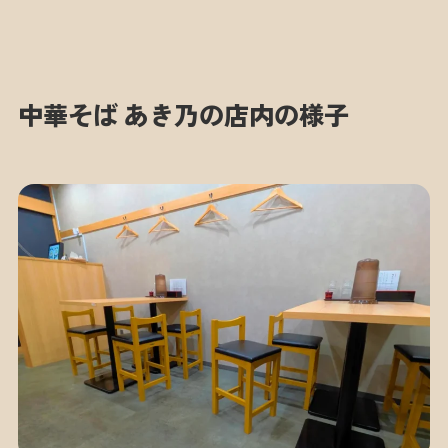
中華そば あき乃の店内の様子