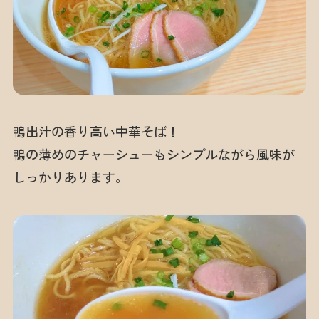
鴨出汁の香り高い中華そば！
鴨の薄めのチャーシューもシンプルながら風味が
しっかりあります。