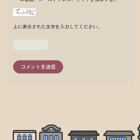
上に表示された文字を入力してください。