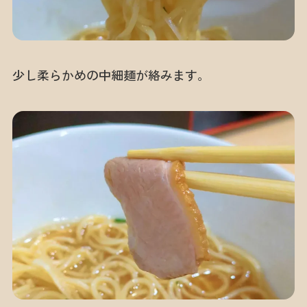
少し柔らかめの中細麺が絡みます。