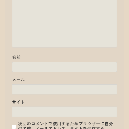
名前
メール
サイト
次回のコメントで使用するためブラウザーに自分
の名前、メールアドレス、サイトを保存する。