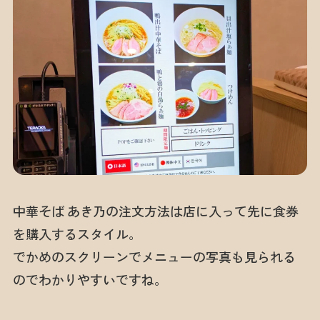
中華そば あき乃の注文方法は店に入って先に食券
を購入するスタイル。
でかめのスクリーンでメニューの写真も見られる
のでわかりやすいですね。