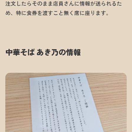
注文したらそのまま店員さんに情報が送られるた
め、特に食券を渡すこと無く席に座ります。
中華そば あき乃の情報