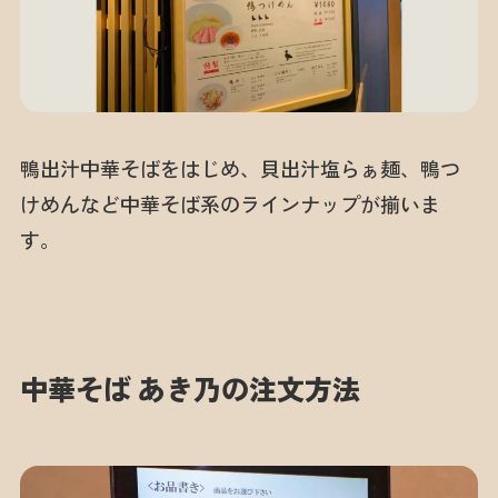
鴨出汁中華そばをはじめ、貝出汁塩らぁ麺、鴨つ
けめんなど中華そば系のラインナップが揃いま
す。
中華そば あき乃の注文方法