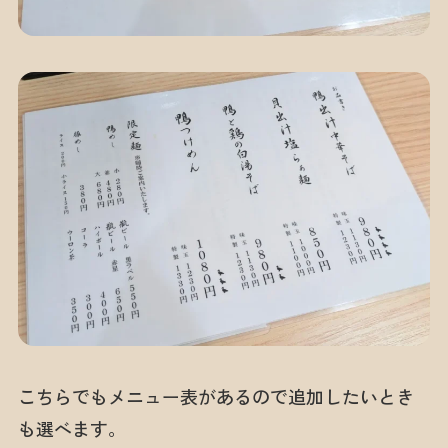
こちらでもメニュー表があるので追加したいとき
も選べます。