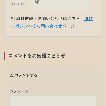
👋
つきぃもくん
📮 取材依頼・お問い合わせはこちら：
川越
マガジンへのお問い合わせページ
コメントもお気軽にどうぞ
コメントする
コメント
※