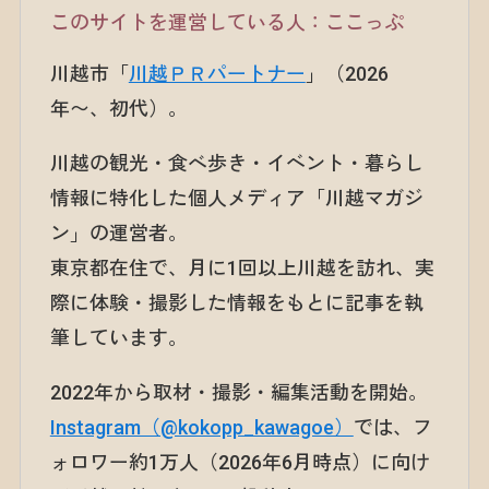
このサイトを運営している人：ここっぷ
川越市「
川越ＰＲパートナー
」（2026
年〜、初代）。
川越の観光・食べ歩き・イベント・暮らし
情報に特化した個人メディア「川越マガジ
ン」の運営者。
東京都在住で、月に1回以上川越を訪れ、実
際に体験・撮影した情報をもとに記事を執
筆しています。
2022年から取材・撮影・編集活動を開始。
Instagram（@kokopp_kawagoe）
では、フ
ォロワー約1万人（2026年6月時点）に向け