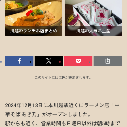
川越のランチお店まとめ
川越の人気お土産
このサイトには広告が表示されます。
2024年12月13日に本川越駅近くにラーメン店「中
華そば あき乃」がオープンしました。
駅からも近く、営業時間も日曜日以外は朝5時まで