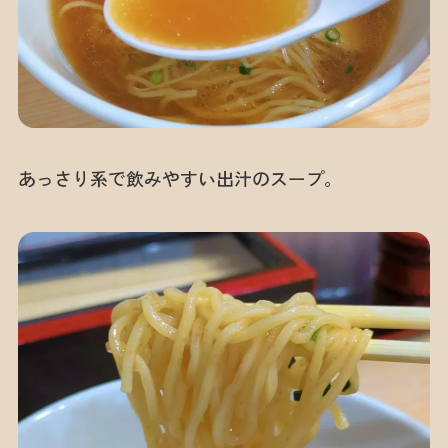
あっさり系で飲みやすい出汁のスープ。