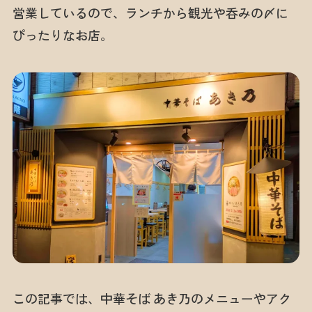
営業しているので、ランチから観光や呑みの〆に
ぴったりなお店。
この記事では、中華そば あき乃のメニューやアク