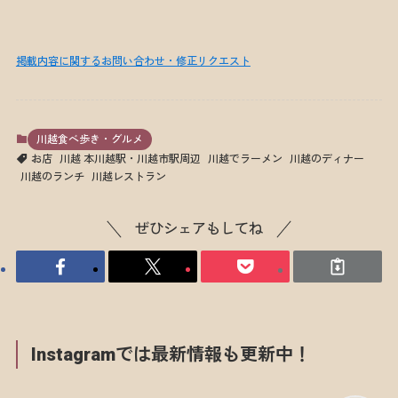
掲載内容に関するお問い合わせ・修正リクエスト
川越食べ歩き・グルメ
お店
川越 本川越駅・川越市駅周辺
川越でラーメン
川越のディナー
川越のランチ
川越レストラン
ぜひシェアもしてね
Instagramでは最新情報も更新中！