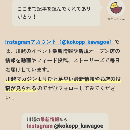
ここまで記事を読んでくれてあり
がとう！
つきぃもくん
Instagramアカウント（@kokopp_kawagoe）
で
は、川越のイベント最新情報や新規オープン店の
情報を動画やフィード投稿、ストーリーズで
毎日
お届けしています。
川越マガジンよりひと足早い最新情報やお店の投
稿が見られる
のでぜひフォローしてみてくださ
い！