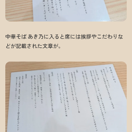
中華そば あき乃に入ると席には挨拶やこだわりな
どが記載された文章が。