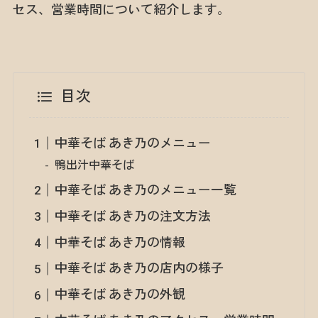
セス、営業時間について紹介します。
目次
中華そば あき乃のメニュー
鴨出汁中華そば
中華そば あき乃のメニュー一覧
中華そば あき乃の注文方法
中華そば あき乃の情報
中華そば あき乃の店内の様子
中華そば あき乃の外観