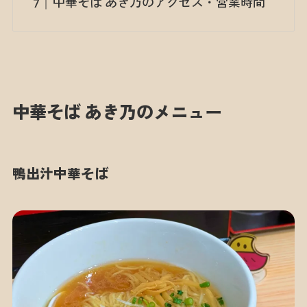
中華そば あき乃のアクセス・営業時間
中華そば あき乃のメニュー
鴨出汁中華そば