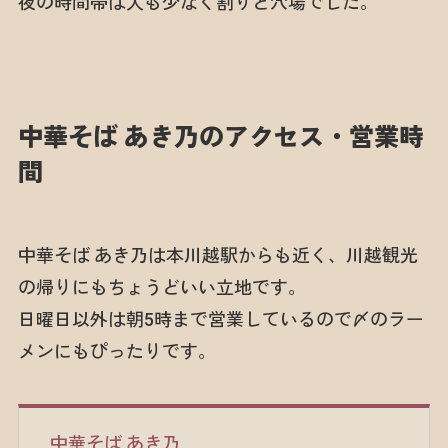
夜の時間帯は人も少なく割りと穴場でした。
中華そば あき乃のアクセス・営業時
間
中華そば あき乃は本川越駅からも近く、川越観光
の帰りにもちょうどいい立地です。
日曜日以外は朝5時まで営業しているので〆のラー
メンにもぴったりです。
中華そば あき乃