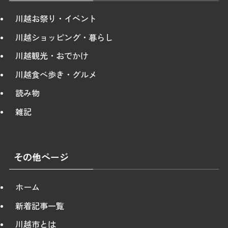
川越お祭り・イベント
川越ショッピング・暮らし
川越観光・おでかけ
川越食べ歩き・グルメ
読み物
雑記
その他ページ
ホーム
新着記事一覧
川越市とは