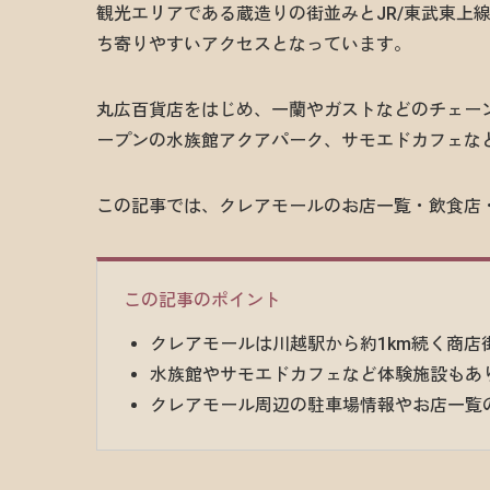
観光エリアである蔵造りの街並みとJR/東武東上
ち寄りやすいアクセスとなっています。
丸広百貨店をはじめ、一蘭やガストなどのチェーン
ープンの水族館アクアパーク、サモエドカフェな
この記事では、クレアモールのお店一覧・飲食店
この記事のポイント
クレアモールは川越駅から約1km続く商
水族館やサモエドカフェなど体験施設もあ
クレアモール周辺の駐車場情報やお店一覧