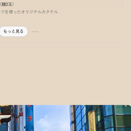
（麺2玉）
ルーツを使ったオリジナルカクテル
もっと見る