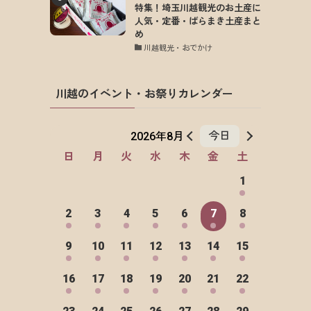
特集！埼玉川越観光のお土産に
人気・定番・ばらまき土産まと
め
川越観光・おでかけ
川越のイベント・お祭りカレンダー