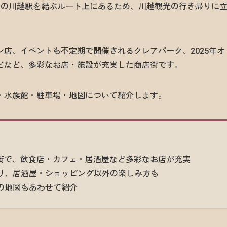
線の川越駅を結ぶルート上にあるため、川越観光の行き帰りに
店、イベントも不定期で開催されるクレアパーク、2025年オ
どなど、多彩なお店・施設が充実した商店街です。
・水族館・駐車場・地図について紹介します。
店街で、飲食店・カフェ・居酒屋など多彩なお店が充実
り、居酒屋・ショッピング以外の楽しみ方も
の地図もあわせて紹介