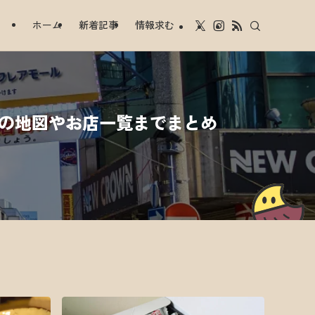
ホーム
新着記事
情報求む
街の地図やお店一覧までまとめ