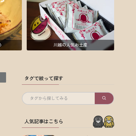
め
川越の人気お土産
タグで絞って探す
タグから探してみる
人気記事はこちら