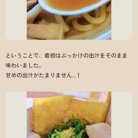
ということで、最初はぶっかけの出汁をそのまま
味わいました。
甘めの出汁がたまりません…！