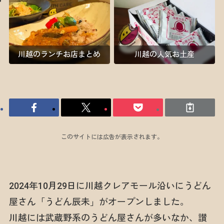
川越のランチお店まとめ
川越の人気お土産
このサイトには広告が表示されます。
2024年10月29日に川越クレアモール沿いにうどん
屋さん「うどん辰未」がオープンしました。
川越には武蔵野系のうどん屋さんが多いなか、讃