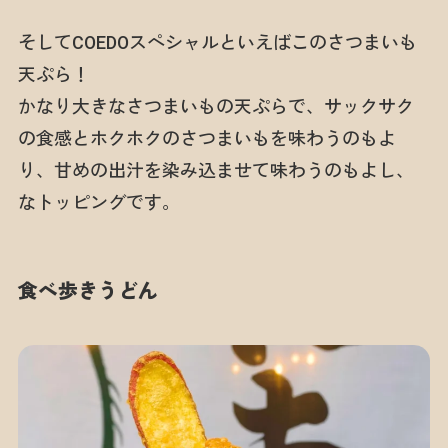
そしてCOEDOスペシャルといえばこのさつまいも
天ぷら！
かなり大きなさつまいもの天ぷらで、サックサク
の食感とホクホクのさつまいもを味わうのもよ
り、甘めの出汁を染み込ませて味わうのもよし、
なトッピングです。
食べ歩きうどん