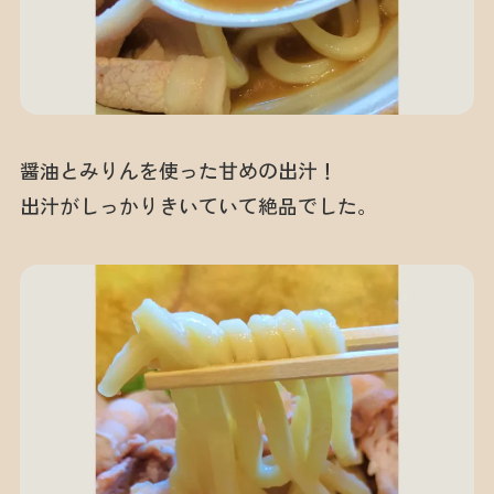
醤油とみりんを使った甘めの出汁！
出汁がしっかりきいていて絶品でした。