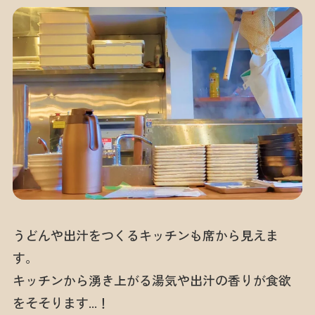
うどんや出汁をつくるキッチンも席から見えま
す。
キッチンから湧き上がる湯気や出汁の香りが食欲
をそそります…！