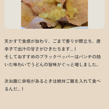
天かすで食感が加わり、ごまで香りが際立ち、唐
辛子で出汁の甘さがひきたちます…！
そしておすすめのブラックペッパーはパンチの効
いた味わいでうどんの旨味がぐっと増しました。
次お腹に余裕があるときは絶対ご飯を入れて食べ
るんだ…！