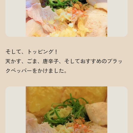
そして、トッピング！
天かす、ごま、唐辛子、そしておすすめのブラッ
クペッパーをかけました。