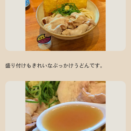
盛り付けもきれいなぶっかけうどんです。