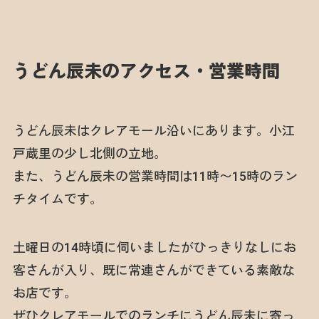
うどん辰未のアクセス・営業時間
うどん辰未はクレアモール沿いにあります。小江
戸蔵里の少し北側の立地。
また、うどん辰未の営業時間は11時〜15時のラン
チタイムです。
土曜日の14時頃に伺いましたがひっきりなしにお
客さんが入り、既に常連さんができている素敵な
お店です。
ぜひクレアモールでのランチにうどん辰未に寄っ