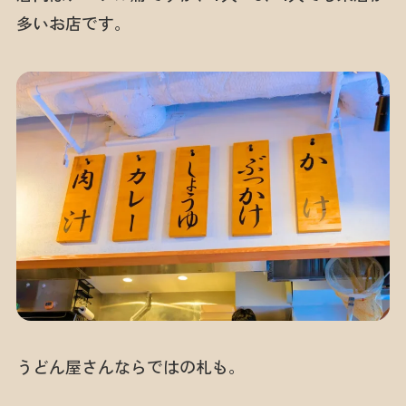
多いお店です。
うどん屋さんならではの札も。