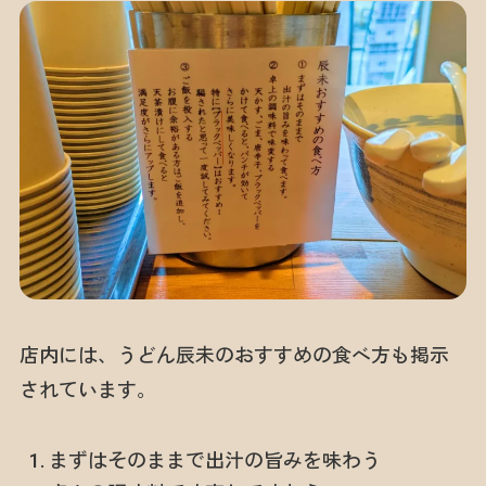
店内には、うどん辰未のおすすめの食べ方も掲示
されています。
まずはそのままで出汁の旨みを味わう