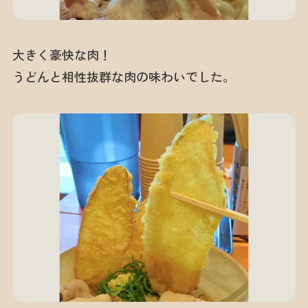
大きく豪快な肉！
うどんと相性抜群な肉の味わいでした。