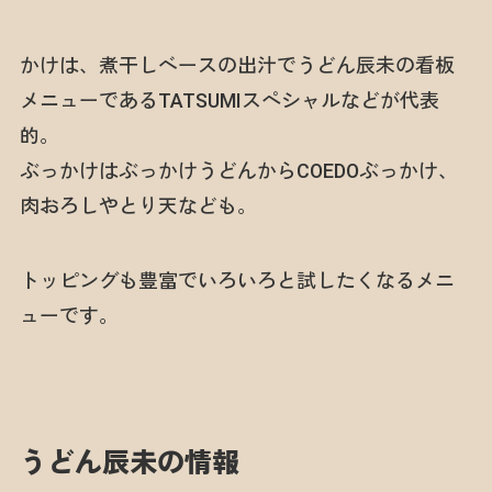
かけは、煮干しベースの出汁でうどん辰未の看板
メニューであるTATSUMIスペシャルなどが代表
的。
ぶっかけはぶっかけうどんからCOEDOぶっかけ、
肉おろしやとり天なども。
トッピングも豊富でいろいろと試したくなるメニ
ューです。
うどん辰未の情報