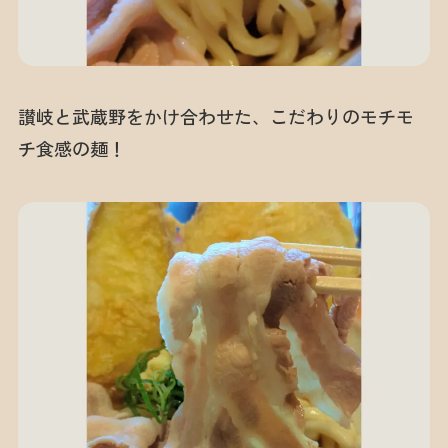
讃岐と武蔵野をかけ合わせた、こだわりのモチモ
チ食感の麺！