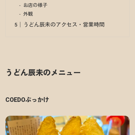
お店の様子
外観
うどん辰未のアクセス・営業時間
うどん辰未のメニュー
COEDOぶっかけ