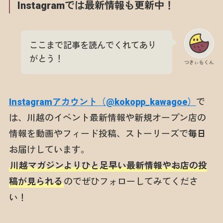
Instagramでは最新情報も更新中！
ここまで記事を読んでくれてあり
がとう！
つきぃもくん
Instagramアカウント（@kokopp_kawagoe）
で
は、川越のイベント最新情報や新規オープン店の
情報を動画やフィード投稿、ストーリーズで
毎日
お届けしています。
川越マガジンよりひと足早い最新情報やお店の投
稿が見られる
のでぜひフォローしてみてくださ
い！