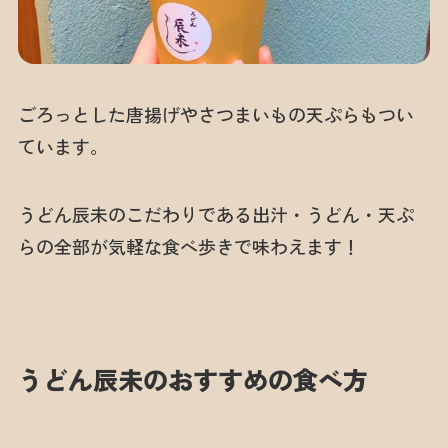
ごろっとした唐揚げやさつまいもの天ぷらもつい
ています。
うどん辰未のこだわりである出汁・うどん・天ぷ
らの全部が気軽な食べ歩きで味わえます！
うどん辰未のおすすめの食べ方