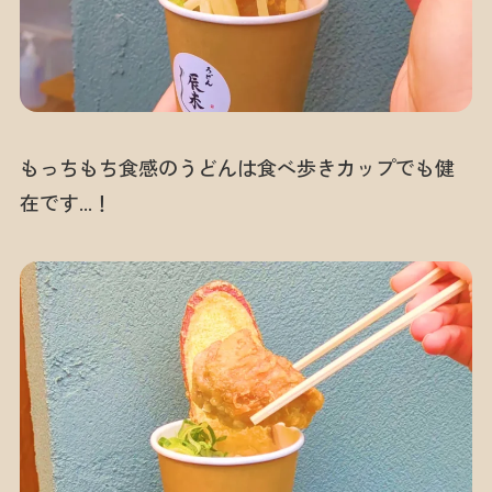
もっちもち食感のうどんは食べ歩きカップでも健
在です…！