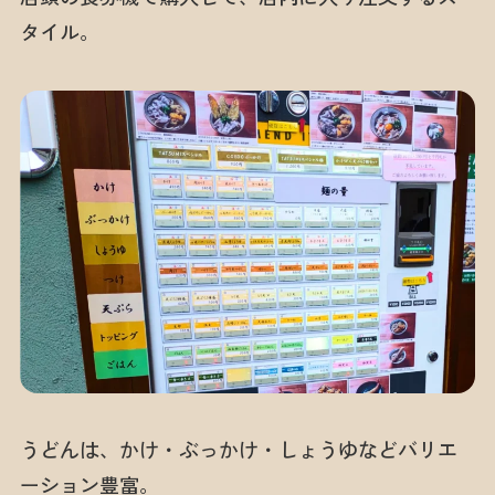
タイル。
うどんは、かけ・ぶっかけ・しょうゆなどバリエ
ーション豊富。