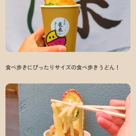
食べ歩きにぴったりサイズの食べ歩きうどん！