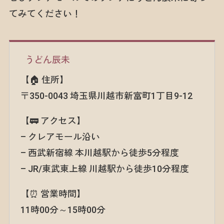
てみてください！
うどん辰未
【🏠 住所】
〒350-0043 埼玉県川越市新富町1丁目9-12
【🚃 アクセス】
– クレアモール沿い
– 西武新宿線 本川越駅から徒歩5分程度
– JR/東武東上線 川越駅から徒歩10分程度
【⏰ 営業時間】
11時00分～15時00分