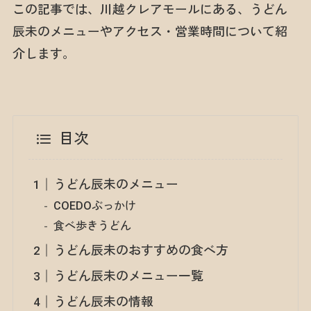
この記事では、川越クレアモールにある、うどん
辰未のメニューやアクセス・営業時間について紹
介します。
目次
うどん辰未のメニュー
COEDOぶっかけ
食べ歩きうどん
うどん辰未のおすすめの食べ方
うどん辰未のメニュー一覧
うどん辰未の情報