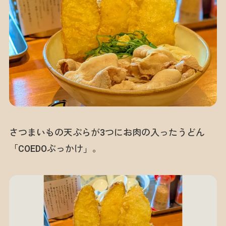
さつまいもの天ぷらが3つにお肉の入ったうどん
「COEDOぶっかけ」。