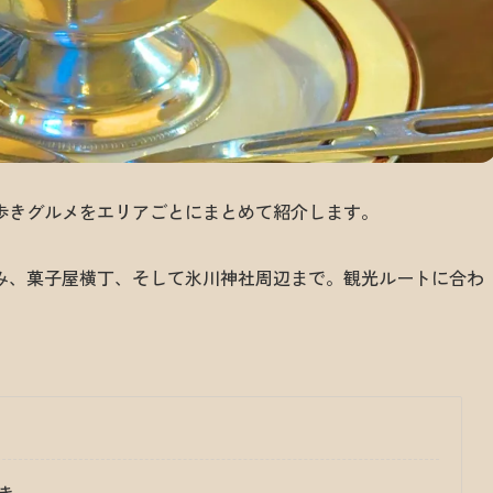
歩きグルメをエリアごとにまとめて紹介します。
み、菓子屋横丁、そして氷川神社周辺まで。観光ルートに合わ