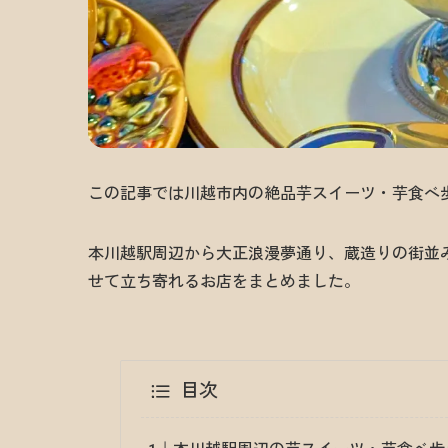
この記事では川越市内の絶品芋スイーツ・芋食べ
本川越駅周辺から大正浪漫夢通り、蔵造りの街並
せて立ち寄れるお店をまとめました。
目次