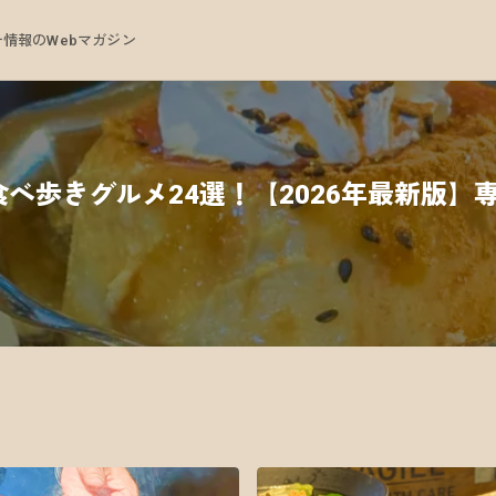
情報のWebマガジン
べ歩きグルメ24選！【2026年最新版】