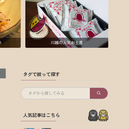
め
川越の人気お土産
タグで絞って探す
タグから探してみる
人気記事はこちら