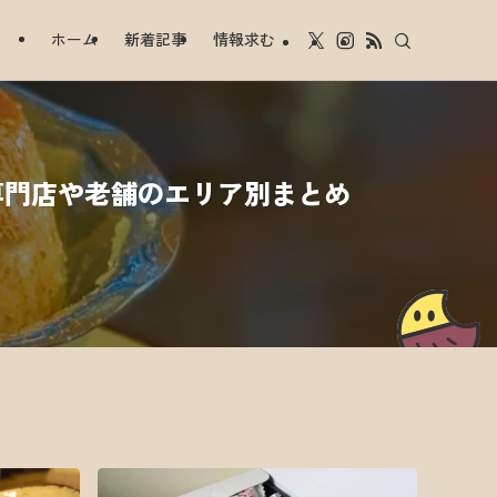
ホーム
新着記事
情報求む
専門店や老舗のエリア別まとめ