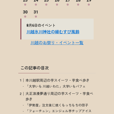
この記事の目次
本川越駅周辺の芋スイーツ・芋食べ歩き
「大学いも 川越いわた」大学いもパフェ
大正浪漫夢通り周辺の芋スイーツ・芋食べ
歩き
「伊勢屋」注文後に焼くもっちもちの団子
「フォーチュン」エンジェル芋チップアイス