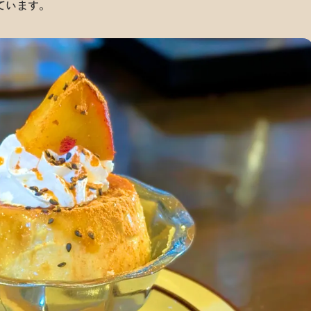
ています。