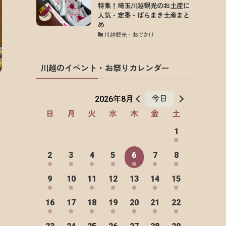
特集！埼玉川越観光のお土産に
人気・定番・ばらまき土産まと
め
川越観光・おでかけ
川越のイベント・お祭りカレンダー