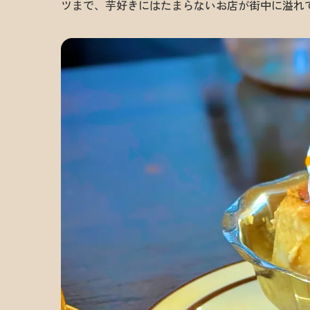
ツまで、芋好きにはたまらないお店が街中に溢れ