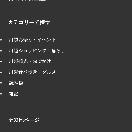
カテゴリーで探す
川越お祭り・イベント
川越ショッピング・暮らし
川越観光・おでかけ
川越食べ歩き・グルメ
読み物
雑記
その他ページ