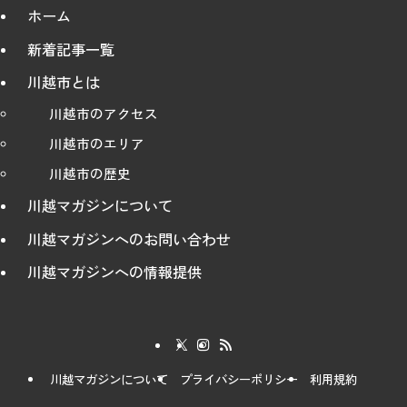
ホーム
新着記事一覧
川越市とは
川越市のアクセス
川越市のエリア
川越市の歴史
川越マガジンについて
川越マガジンへのお問い合わせ
川越マガジンへの情報提供
川越マガジンについて
プライバシーポリシー
利用規約