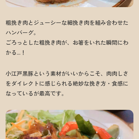
粗挽き肉とジューシーな細挽き肉を組み合わせた
ハンバーグ。
ごろっとした粗挽き肉が、お箸をいれた瞬間にわ
かる…！
小江戸黒豚という素材がいいからこそ、肉肉しさ
をダイレクトに感じられる絶妙な挽き方・食感に
なっているが最高です。