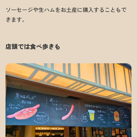
ソーセージや生ハムをお土産に購入することもで
きます。
店頭では食べ歩きも