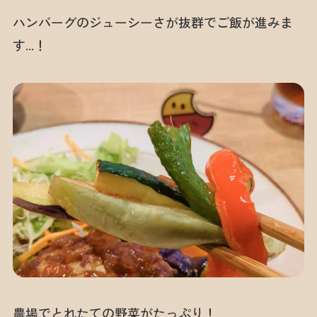
ハンバーグのジューシーさが抜群でご飯が進みま
す…！
農場でとれたての野菜がたっぷり！