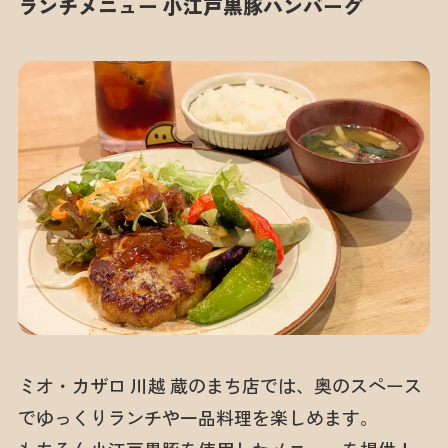
ランチメニュー 小江戸黒豚ハンバーグ
ミオ・カザロ 川越 蔵のまち店では、奥のスペース
でゆっくりランチや一品料理を楽しめます。