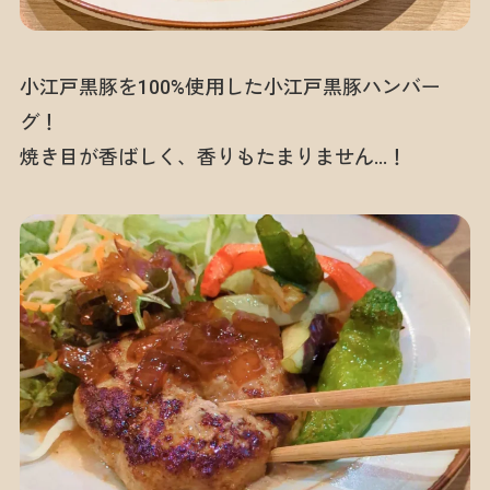
小江戸黒豚を100%使用した小江戸黒豚ハンバー
グ！
焼き目が香ばしく、香りもたまりません…！