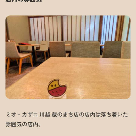
ミオ・カザロ 川越 蔵のまち店の店内は落ち着いた
雰囲気の店内。