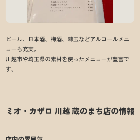
ビール、日本酒、梅酒、棘玉などアルコールメニ
ューも充実。
川越市や埼玉県の素材を使ったメニューが豊富で
す。
ミオ・カザロ 川越 蔵のまち店の情報
店内の雰囲気