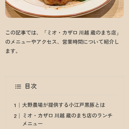
この記事では、「ミオ・カザロ 川越 蔵のまち店」
のメニューやアクセス、営業時間について紹介し
ます。
目次
大野農場が提供する小江戸黒豚とは
ミオ・カザロ 川越 蔵のまち店のランチ
メニュー