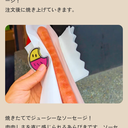
ージ！
注文後に焼き上げていきます。
焼きたてでジューシーなソーセージ！
肉肉しさを直に感じられるあらびきです。ソーセ