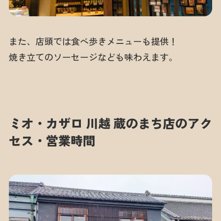
また、店頭では食べ歩きメニューも提供！
焼き立てのソーセージなども味わえます。
ミオ・カザロ 川越 蔵のまち店のアク
セス・営業時間