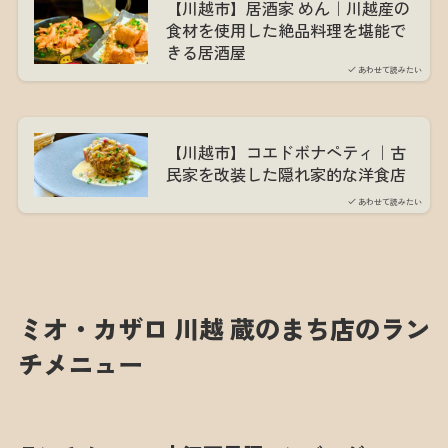
【川越市】居酒家 めん｜川越産の
食材を使用した絶品料理を堪能で
きる居酒屋
あわせて読みたい
【川越市】コエドボナペティ｜古
民家を改装した隠れ家的な洋食店
あわせて読みたい
ミオ・カザロ 川越 蔵のまち店のラン
チメニュー