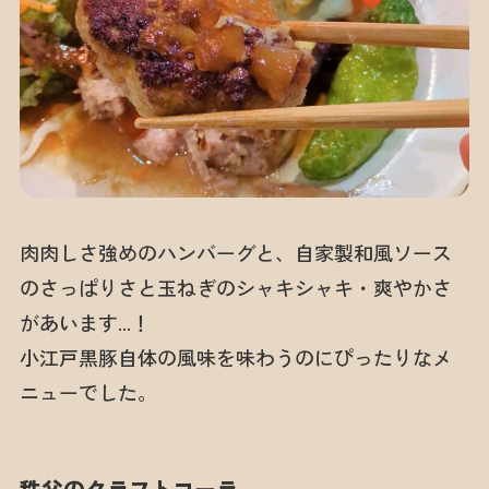
肉肉しさ強めのハンバーグと、自家製和風ソース
のさっぱりさと玉ねぎのシャキシャキ・爽やかさ
があいます…！
小江戸黒豚自体の風味を味わうのにぴったりなメ
ニューでした。