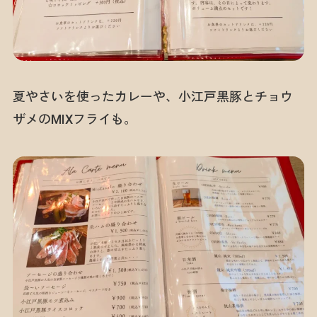
夏やさいを使ったカレーや、小江戸黒豚とチョウ
ザメのMIXフライも。