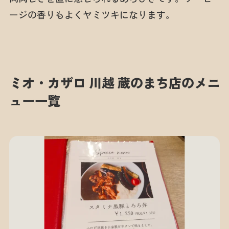
ージの香りもよくヤミツキになります。
ミオ・カザロ 川越 蔵のまち店のメニ
ュー一覧