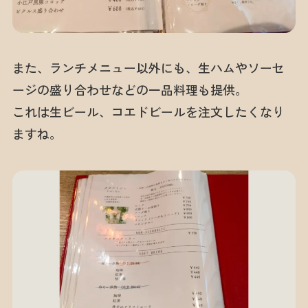
また、ランチメニュー以外にも、生ハムやソーセ
ージの盛り合わせなどの一品料理も提供。
これは生ビール、コエドビールを注文したくなり
ますね。