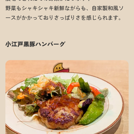
野菜もシャキシャキ新鮮ながらも、自家製和風ソ
ースがかかっておりさっぱりさを感じられます。
小江戸黒豚ハンバーグ