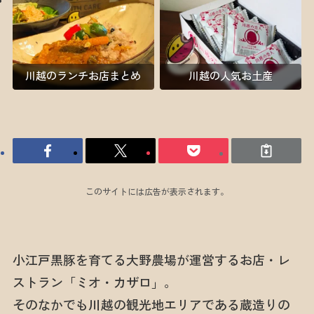
川越のランチお店まとめ
川越の人気お土産
このサイトには広告が表示されます。
小江戸黒豚を育てる大野農場が運営するお店・レ
ストラン「ミオ・カザロ」。
そのなかでも川越の観光地エリアである蔵造りの