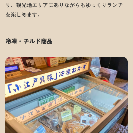
り、観光地エリアにありながらもゆっくりランチ
を楽しめます。
冷凍・チルド商品