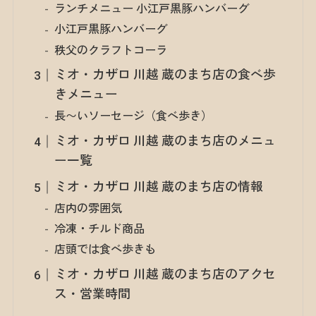
ランチメニュー 小江戸黒豚ハンバーグ
小江戸黒豚ハンバーグ
秩父のクラフトコーラ
ミオ・カザロ 川越 蔵のまち店の食べ歩
きメニュー
長〜いソーセージ（食べ歩き）
ミオ・カザロ 川越 蔵のまち店のメニュ
ー一覧
ミオ・カザロ 川越 蔵のまち店の情報
店内の雰囲気
冷凍・チルド商品
店頭では食べ歩きも
ミオ・カザロ 川越 蔵のまち店のアクセ
ス・営業時間