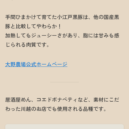
手間ひまかけて育てた小江戸黒豚は、他の国産黒
豚と比較してやわらか！
加熱してもジューシーさがあり、脂には甘みも感
じられる肉質です。
大野農場公式ホームページ
居酒屋めん、コエドボナペティなど、素材にこだ
わった川越のお店でも使用される品種です。