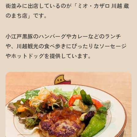
街並みに出店しているのが「ミオ・カザロ 川越 蔵
のまち店」です。
小江戸黒豚のハンバーグやカレーなどのランチ
や、川越観光の食べ歩きにぴったりなソーセージ
やホットドッグを提供しています。