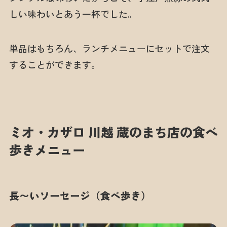
しい味わいとあう一杯でした。
単品はもちろん、ランチメニューにセットで注文
することができます。
ミオ・カザロ 川越 蔵のまち店の食べ
歩きメニュー
長〜いソーセージ（食べ歩き）