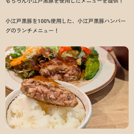
もちろん小江戸黒豚を使用したメニューを提供！
小江戸黒豚を100%使用した、小江戸黒豚ハンバー
グのランチメニュー！