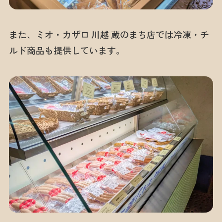
また、ミオ・カザロ 川越 蔵のまち店では冷凍・チ
ルド商品も提供しています。