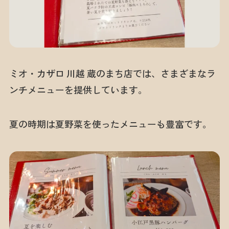
ミオ・カザロ 川越 蔵のまち店では、さまざまなラ
ンチメニューを提供しています。
夏の時期は夏野菜を使ったメニューも豊富です。