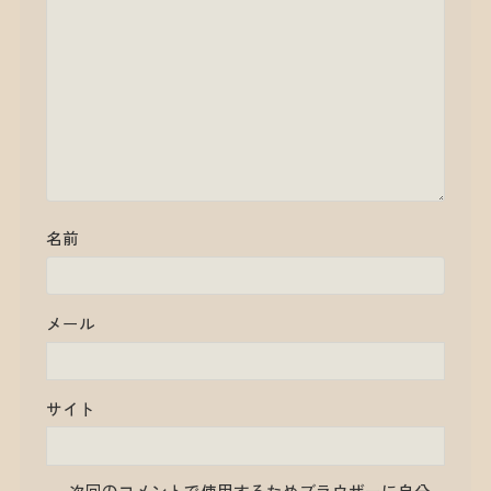
名前
メール
サイト