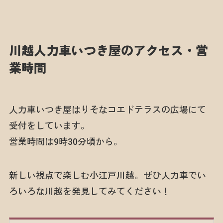
川越人力車いつき屋のアクセス・営
業時間
人力車いつき屋はりそなコエドテラスの広場にて
受付をしています。
営業時間は9時30分頃から。
新しい視点で楽しむ小江戸川越。ぜひ人力車でい
ろいろな川越を発見してみてください！