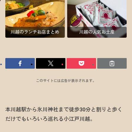
川越のランチお店まとめ
川越の人気お土産
このサイトには広告が表示されます。
本川越駅から氷川神社まで徒歩30分と割りと歩く
だけでもいろいろ巡れる小江戸川越。