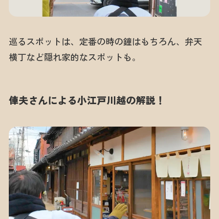
巡るスポットは、定番の時の鐘はもちろん、弁天
横丁など隠れ家的なスポットも。
俥夫さんによる小江戸川越の解説！