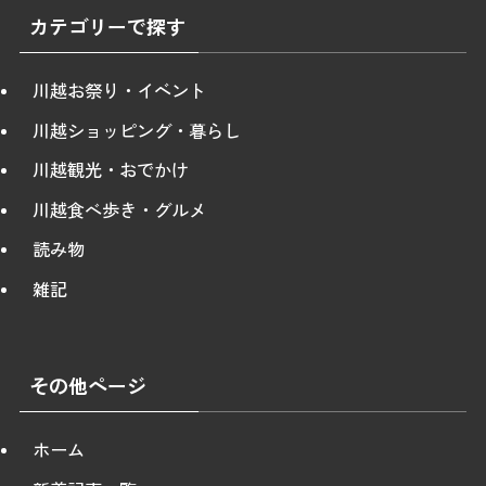
カテゴリーで探す
川越お祭り・イベント
川越ショッピング・暮らし
川越観光・おでかけ
川越食べ歩き・グルメ
読み物
雑記
その他ページ
ホーム