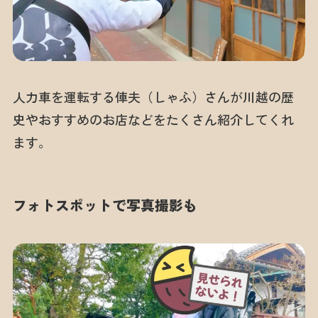
人力車を運転する俥夫（しゃふ）さんが川越の歴
史やおすすめのお店などをたくさん紹介してくれ
ます。
フォトスポットで写真撮影も