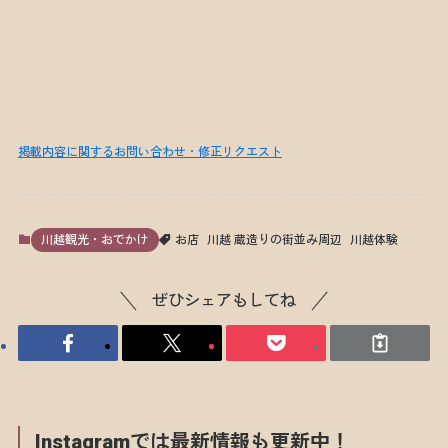
掲載内容に関するお問い合わせ・修正リクエスト
川越観光・おでかけ
お店
川越 蔵造りの街並み周辺
川越体験
ぜひシェアもしてね
Instagramでは最新情報も更新中！