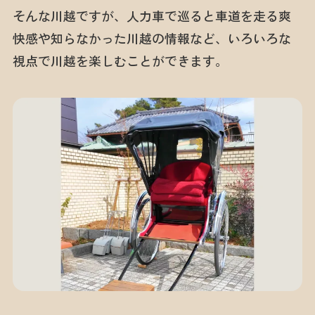
そんな川越ですが、人力車で巡ると車道を走る爽
快感や知らなかった川越の情報など、いろいろな
視点で川越を楽しむことができます。