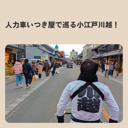
人力車いつき屋で巡る小江戸川越！