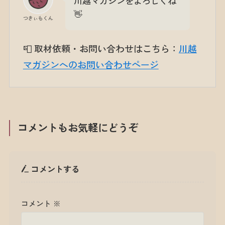
川越マガジンをよろしくね
👋
つきぃもくん
📮 取材依頼・お問い合わせはこちら：
川越
マガジンへのお問い合わせページ
コメントもお気軽にどうぞ
コメントする
コメント
※