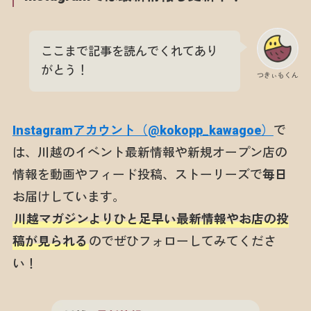
ここまで記事を読んでくれてあり
がとう！
つきぃもくん
Instagramアカウント（@kokopp_kawagoe）
で
は、川越のイベント最新情報や新規オープン店の
情報を動画やフィード投稿、ストーリーズで
毎日
お届けしています。
川越マガジンよりひと足早い最新情報やお店の投
稿が見られる
のでぜひフォローしてみてくださ
い！