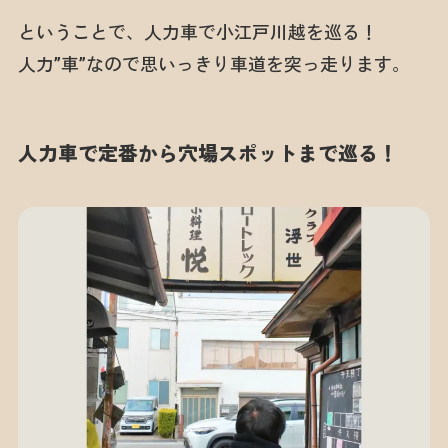
ということで、人力車で小江戸川越を巡る！
人力”車”なので思いっきり車道を突っ走ります。
人力車で定番から穴場スポットまで巡る！