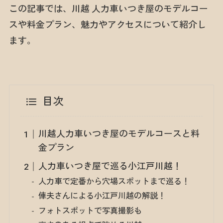
この記事では、川越 人力車いつき屋のモデルコー
スや料金プラン、魅力やアクセスについて紹介し
ます。
目次
川越人力車いつき屋のモデルコースと料
金プラン
人力車いつき屋で巡る小江戸川越！
人力車で定番から穴場スポットまで巡る！
俥夫さんによる小江戸川越の解説！
フォトスポットで写真撮影も