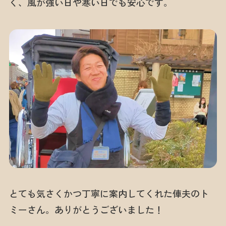
く、風が強い日や寒い日でも安心です。
とても気さくかつ丁寧に案内してくれた俥夫のト
ミーさん。ありがとうございました！