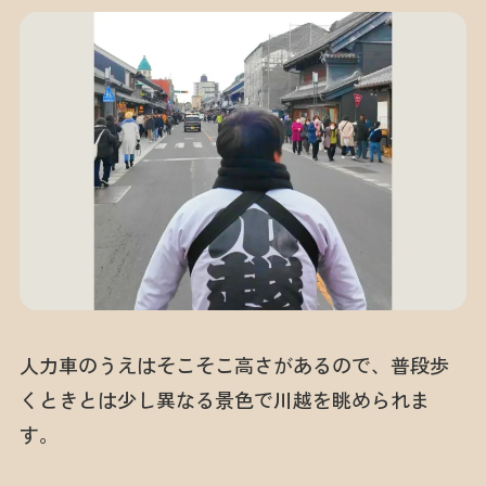
人力車のうえはそこそこ高さがあるので、普段歩
くときとは少し異なる景色で川越を眺められま
す。