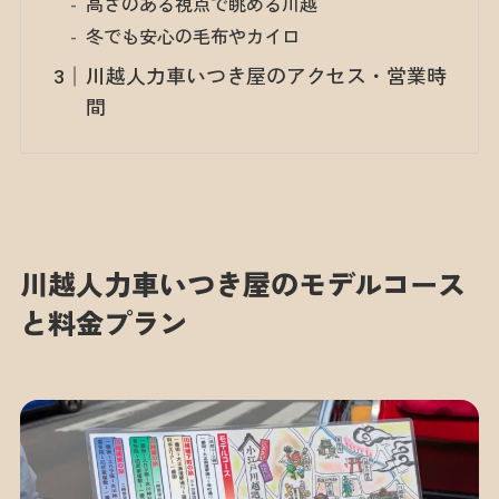
高さのある視点で眺める川越
冬でも安心の毛布やカイロ
川越人力車いつき屋のアクセス・営業時
間
川越人力車いつき屋のモデルコース
と料金プラン