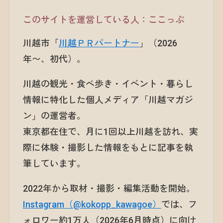
このサイトを運営している人：ここっぷ
川越市「
川越ＰＲパートナー
」（2026
年〜、初代）。
川越の観光・食べ歩き・イベント・暮らし
情報に特化した個人メディア「川越マガジ
ン」の運営者。
東京都在住で、月に1回以上川越を訪れ、実
際に体験・撮影した情報をもとに記事を執
筆しています。
2022年から取材・撮影・編集活動を開始。
Instagram（@kokopp_kawagoe）
では、フ
ォロワー約1万人（2026年6月時点）に向け