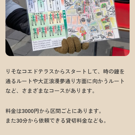
りそなコエドテラスからスタートして、時の鐘を
通るルートや大正浪漫夢通り方面に向かうルート
など、さまざまなコースがあります。
料金は3000円から区間ごとにあります。
また30分から依頼できる貸切料金なども。