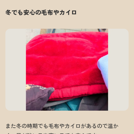
冬でも安心の毛布やカイロ
また冬の時期でも毛布やカイロがあるので温か