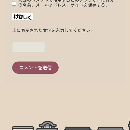
次回のコメントで使用するためブラウザーに自分
の名前、メールアドレス、サイトを保存する。
上に表示された文字を入力してください。