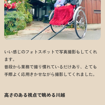
いい感じのフォトスポットで写真撮影もしてくれ
ます。
普段から業務で撮り慣れているだけあり、とても
手際よく応用きかせながら撮影してくれました。
高さのある視点で眺める川越