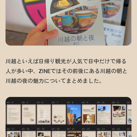
川越といえば日帰り観光が人気で日中だけで帰る
人が多い中、ZINEではその前後にある川越の朝と
川越の夜の魅力についてまとめました。