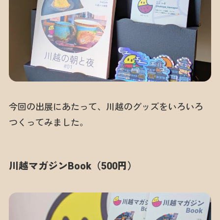
今回の出展にあたって、川越のグッズをいろいろ
つくってみました。
川越マガジンBook（500円）