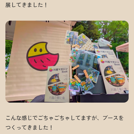
展してきました！
こんな感じでごちゃごちゃしてますが、ブースを
つくってきました！