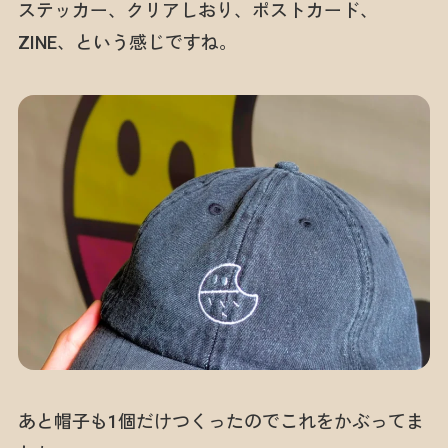
ステッカー、クリアしおり、ポストカード、
ZINE、という感じですね。
あと帽子も1個だけつくったのでこれをかぶってま