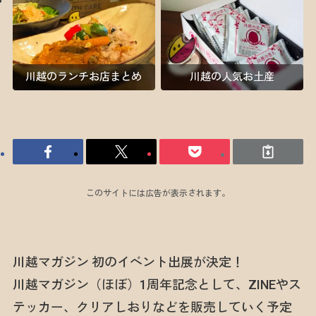
川越のランチお店まとめ
川越の人気お土産
このサイトには広告が表示されます。
川越マガジン 初のイベント出展が決定！
川越マガジン（ほぼ）1周年記念として、ZINEやス
テッカー、クリアしおりなどを販売していく予定