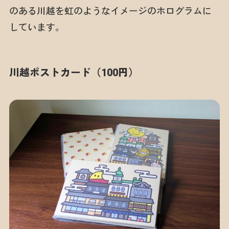
のある川越を虹のようなイメージのホログラムに
しています。
川越ポストカード（100円）