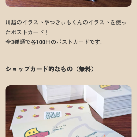
川越のイラストやつきぃもくんのイラストを使っ
たポストカード！
全3種類で各100円のポストカードです。
ショップカード的なもの（無料）