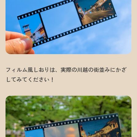
フィルム風しおりは、実際の川越の街並みにかざ
してみてください！