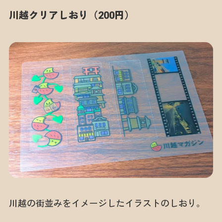
川越クリアしおり（200円）
川越の街並みをイメージしたイラストのしおり。