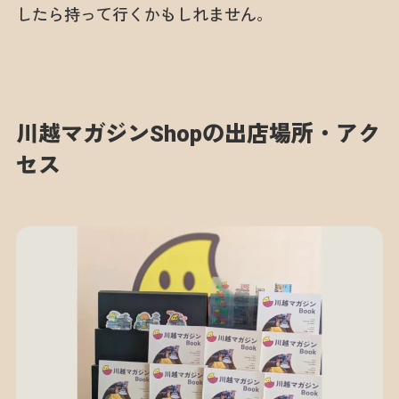
したら持って行くかもしれません。
川越マガジンShopの出店場所・アク
セス