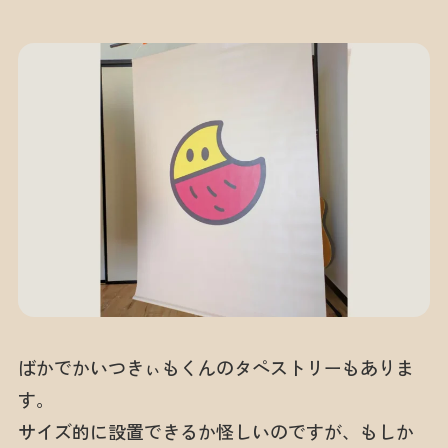
ばかでかいつきぃもくんのタペストリーもありま
す。
サイズ的に設置できるか怪しいのですが、もしか