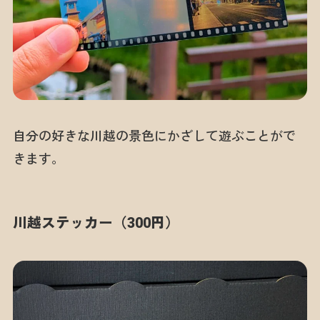
自分の好きな川越の景色にかざして遊ぶことがで
きます。
川越ステッカー（300円）