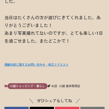
した。
当日はたくさんの方が遊びにきてくれました。あ
りがとうございました！
あまり写真撮れてないのですが、とても楽しい1日
を過ごせました。またどこかで！
掲載内容に関するお問い合わせ・修正リクエスト
川越ショッピング・暮らし
お店
川越 喜多院周辺
ぜひシェアもしてね