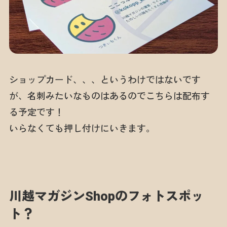
ショップカード、、、というわけではないです
が、名刺みたいなものはあるのでこちらは配布す
る予定です！
いらなくても押し付けにいきます。
川越マガジンShopのフォトスポッ
ト？