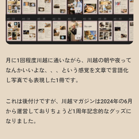
月に1回程度川越に通いながら、川越の朝や夜って
なんかいいよな、、、という感覚を文章で言語化
し写真でも表現した1冊です。
これは後付けですが、川越マガジンは2024年の6月
から運営しておりちょうど1周年記念的なグッズに
なりました。