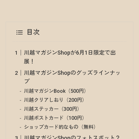
目次
川越マガジンShopが6月1日限定で出
展！
川越マガジンShopのグッズラインナッ
プ
川越マガジンBook（500円）
川越クリアしおり（200円）
川越ステッカー（300円）
川越ポストカード（100円）
ショップカード的なもの（無料）
川越マガジンShopのフォトスポット？