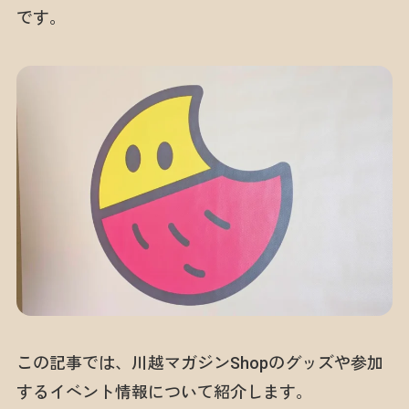
です。
この記事では、川越マガジンShopのグッズや参加
するイベント情報について紹介します。