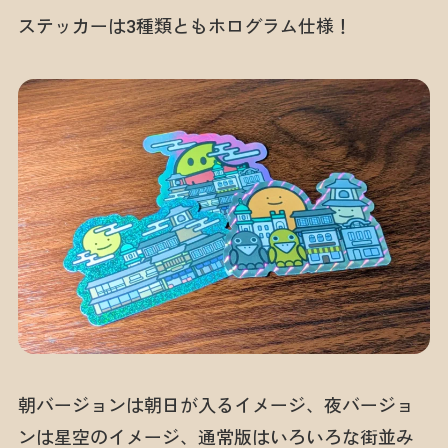
ステッカーは3種類ともホログラム仕様！
朝バージョンは朝日が入るイメージ、夜バージョ
ンは星空のイメージ、通常版はいろいろな街並み