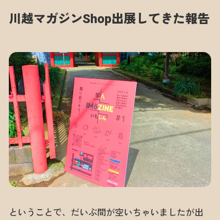
川越マガジンShop出展してきた報告
ということで、だいぶ間が空いちゃいましたが出