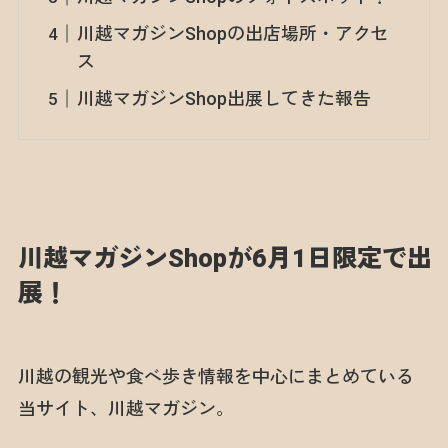
川越マガジンShopの出店場所・アクセ
ス
川越マガジンShop出展してきた報告
川越マガジンShopが6月1日限定で出
展！
川越の観光や食べ歩き情報を中心にまとめている
当サイト、川越マガジン。