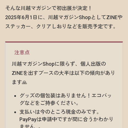
そんな川越マガジンで初出展が決定！
2025年6月1日に、川越マガジンShopとしてZINEや
ステッカー、クリアしおりなどを販売予定です。
注意点
川越マガジンShopに限らず、個人出版の
ZINEを出すブースの大半は以下の傾向があり
ます🙏
グッズの個包装はありません！エコバッ
グなどをご持参ください。
支払いは今のところ現金のみです。
PayPayは申請中ですが間に合うかわかり
ません…。