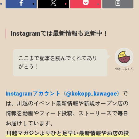
Instagramでは最新情報も更新中！
ここまで記事を読んでくれてあり
がとう！
つきぃもくん
Instagramアカウント（@kokopp_kawagoe）
で
は、川越のイベント最新情報や新規オープン店の
情報を動画やフィード投稿、ストーリーズで
毎日
お届けしています。
川越マガジンよりひと足早い最新情報やお店の投