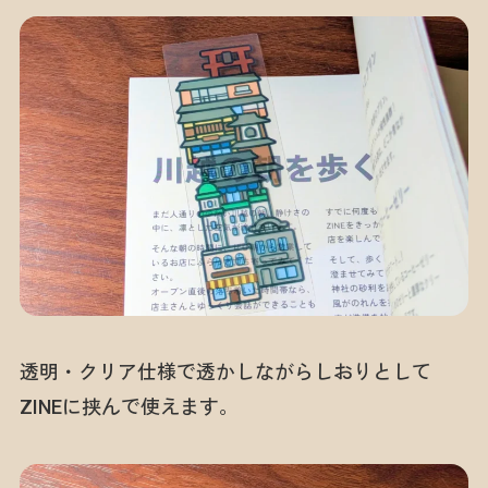
透明・クリア仕様で透かしながらしおりとして
ZINEに挟んで使えます。