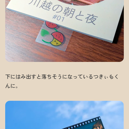
下にはみ出すと落ちそうになっているつきぃもく
んに。