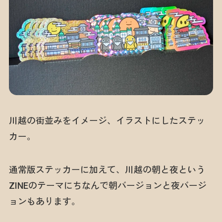
川越の街並みをイメージ、イラストにしたステッ
カー。
通常版ステッカーに加えて、川越の朝と夜という
ZINEのテーマにちなんで朝バージョンと夜バージ
ョンもあります。