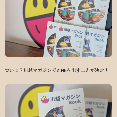
ついに？川越マガジンでZINEを出すことが決定！