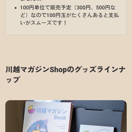
100円単位で販売予定（300円、500円な
ど）なので100円玉がたくさんあると支払
いがスムーズです！
川越マガジンShopのグッズラインナ
ップ