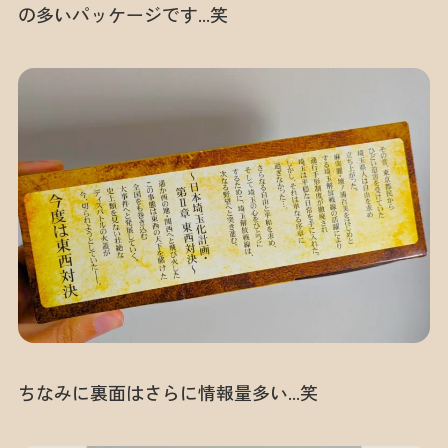
の多いパッケージです…笑
ちなみに裏面はさらに情報量多い…笑