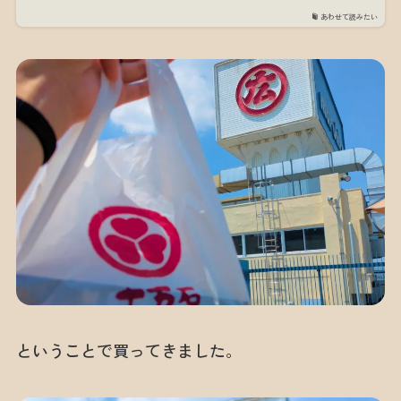
あわせて読みたい
ということで買ってきました。