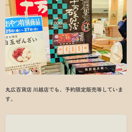
丸広百貨店 川越店でも、予約限定販売等していま
す。