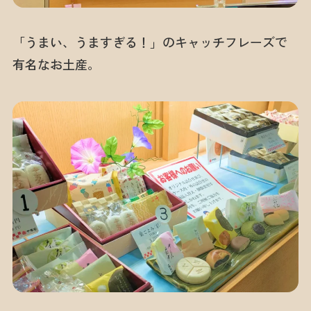
「うまい、うますぎる！」のキャッチフレーズで
有名なお土産。