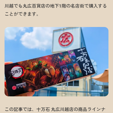
川越でも丸広百貨店の地下1階の名店街で購入する
ことができます。
この記事では、十万石 丸広川越店の商品ラインナ