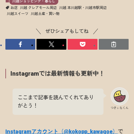
川越ショッピング・暮らし
お店
川越 クレアモール周辺
川越 本川越駅・川越市駅周辺
川越スイーツ
川越土産・買い物
ぜひシェアもしてね
Instagramでは最新情報も更新中！
ここまで記事を読んでくれてあり
がとう！
つきぃもくん
Instagramアカウント（@kokopp_kawagoe）
で