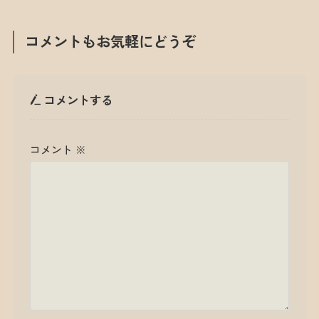
コメントもお気軽にどうぞ
コメントする
コメント
※