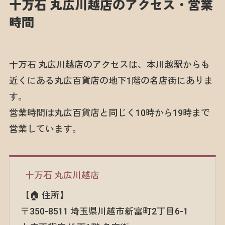
十万石 丸広川越店のアクセス・営業
時間
十万石 丸広川越店のアクセスは、本川越駅からも
近くにある丸広百貨店の地下1階の名店街にありま
す。
営業時間は丸広百貨店と同じく10時から19時まで
営業しています。
十万石 丸広川越店
【🏠 住所】
〒350-8511 埼玉県川越市新富町2丁目6-1