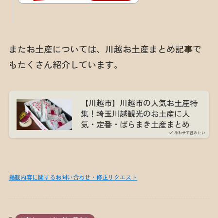
またお土産については、川越お土産まとめ記事で
もたくさん紹介しています。
【川越市】川越市の人気お土産特
集！埼玉川越観光のお土産に人
気・定番・ばらまき土産まとめ
あわせて読みたい
掲載内容に関するお問い合わせ・修正リクエスト