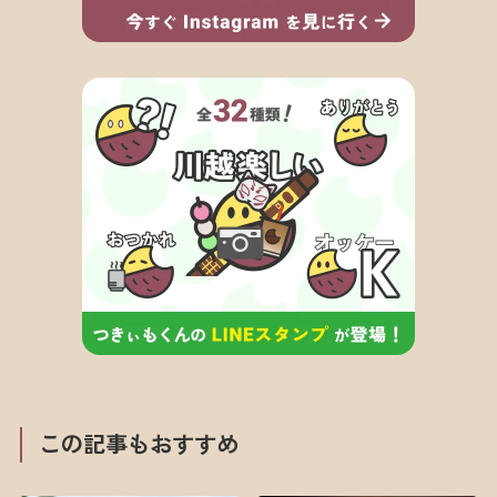
この記事もおすすめ