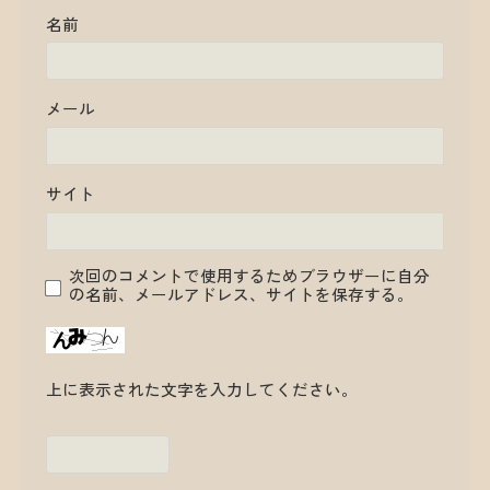
名前
メール
サイト
次回のコメントで使用するためブラウザーに自分
の名前、メールアドレス、サイトを保存する。
上に表示された文字を入力してください。