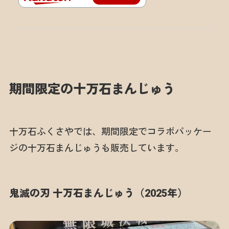
期間限定の十万石まんじゅう
十万石ふくさやでは、期間限定でコラボパッケー
ジの十万石まんじゅうも販売しています。
鬼滅の刃 十万石まんじゅう（2025年）