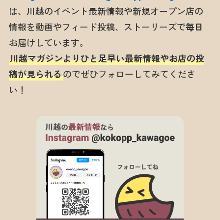
は、川越のイベント最新情報や新規オープン店の
情報を動画やフィード投稿、ストーリーズで
毎日
お届けしています。
川越マガジンよりひと足早い最新情報やお店の投
稿が見られる
のでぜひフォローしてみてくださ
い！