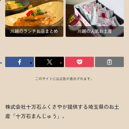
川越のランチお店まとめ
川越の人気お土産
このサイトには広告が表示されます。
株式会社十万石ふくさやが提供する埼玉県のお土
産「十万石まんじゅう」。