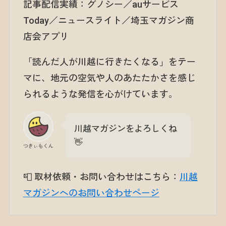
記事配信実績：グノシー／auサービス
Today／ニュースライト／埼玉マガジン商
店会アプリ
「読んだ人が川越に行きたくなる」をテー
マに、地元の空気や人のあたたかさを感じ
られるような発信を心がけています。
川越マガジンをよろしくね
👋
つきぃもくん
📮 取材依頼・お問い合わせはこちら：
川越
マガジンへのお問い合わせページ