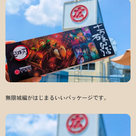
無限城編がはじまるいいパッケージです。