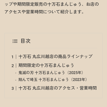
ップや期間限定販売の十万石まんじゅう、お店の
アクセスや営業時間について紹介します。
目次
十万石 丸広川越店の商品ラインナップ
期間限定の十万石まんじゅう
鬼滅の刃 十万石まんじゅう（2025年）
翔んで埼玉 十万石まんじゅう（2023年）
十万石 丸広川越店のアクセス・営業時間