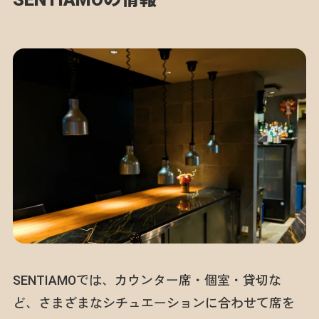
SENTIAMOでは、カウンター席・個室・貸切な
ど、さまざまなシチュエーションに合わせて席を