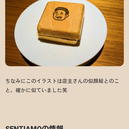
ちなみにこのイラストは店主さんの似顔絵とのこ
と。確かに似ていました笑
SENTIAMOの情報