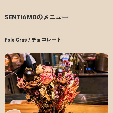
SENTIAMOのメニュー
Fole Gras / チョコレート