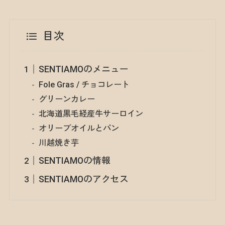
目次
SENTIAMOのメニュー
Fole Gras / チョコレート
グリーンカレー
北海道黒毛経産牛サーロイン
オリーブオイルとパン
川越焼き芋
SENTIAMOの情報
SENTIAMOのアクセス