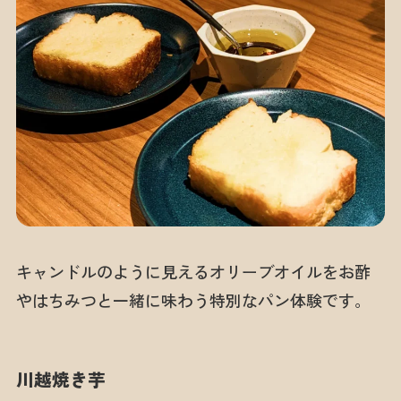
キャンドルのように見えるオリーブオイルをお酢
やはちみつと一緒に味わう特別なパン体験です。
川越焼き芋