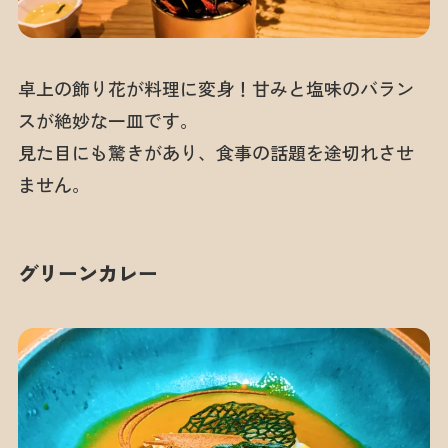
卓上の飾り花が料理に変身！甘みと塩味のバラン
スが絶妙な一皿です。
見た目にも驚きがあり、食事の話題を途切れさせ
ません。
グリーンカレー