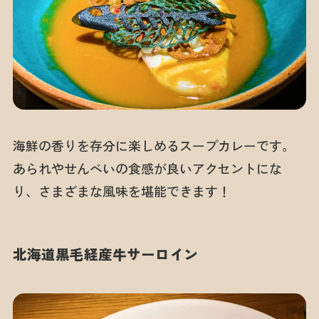
海鮮の香りを存分に楽しめるスープカレーです。
あられやせんべいの食感が良いアクセントにな
り、さまざまな風味を堪能できます！
北海道黒毛経産牛サーロイン