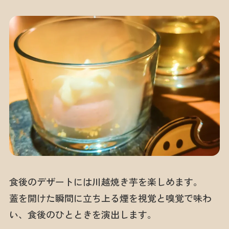
食後のデザートには川越焼き芋を楽しめます。
蓋を開けた瞬間に立ち上る煙を視覚と嗅覚で味わ
い、食後のひとときを演出します。