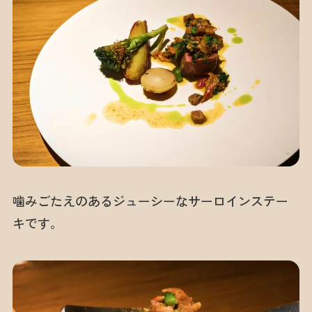
噛みごたえのあるジューシーなサーロインステー
キです。