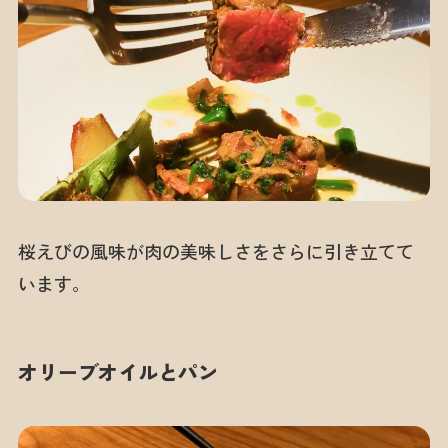
桜えびの風味が肉の美味しさをさらに引き立てて
います。
オリーブオイルとパン