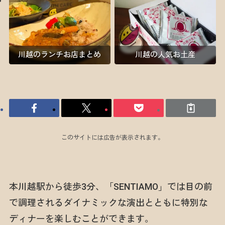
川越のランチお店まとめ
川越の人気お土産
このサイトには広告が表示されます。
本川越駅から徒歩3分、「SENTIAMO」では目の前
で調理されるダイナミックな演出とともに特別な
ディナーを楽しむことができます。