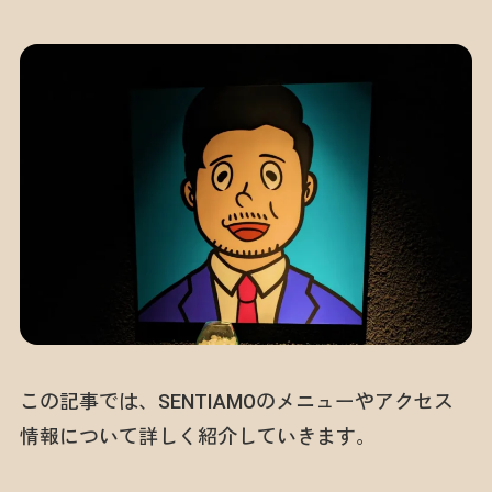
この記事では、SENTIAMOのメニューやアクセス
情報について詳しく紹介していきます。