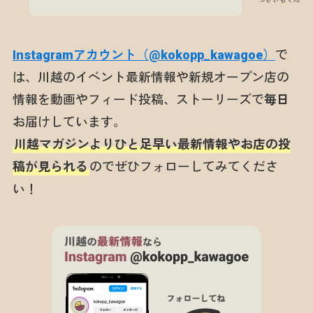
Instagramアカウント（@kokopp_kawagoe）
で
は、川越のイベント最新情報や新規オープン店の
情報を動画やフィード投稿、ストーリーズで
毎日
お届けしています。
川越マガジンよりひと足早い最新情報やお店の投
稿が見られる
のでぜひフォローしてみてくださ
い！