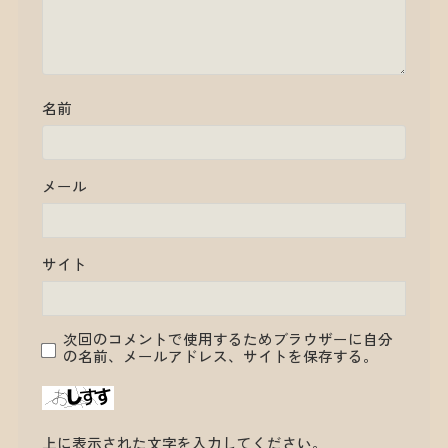
名前
メール
サイト
次回のコメントで使用するためブラウザーに自分
の名前、メールアドレス、サイトを保存する。
上に表示された文字を入力してください。