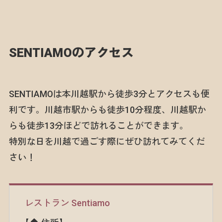
SENTIAMOのアクセス
SENTIAMOは本川越駅から徒歩3分とアクセスも便
利です。川越市駅からも徒歩10分程度、川越駅か
らも徒歩13分ほどで訪れることができます。
特別な日を川越で過ごす際にぜひ訪れてみてくだ
さい！
レストラン Sentiamo