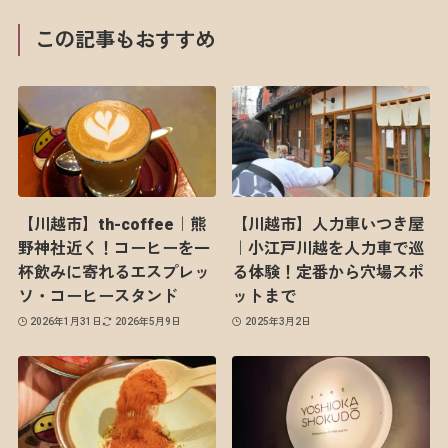
この記事もおすすめ
【川越市】th-coffee｜熊
【川越市】人力車いつき屋
野神社近く！コーヒーを一
｜小江戸川越を人力車で巡
杯飲みに寄れるエスプレッ
る体験！定番から穴場スポ
ソ・コーヒースタンド
ットまで
2026年1月31日
2026年5月9日
2025年3月2日