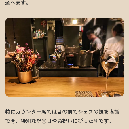
選べます。
特にカウンター席では目の前でシェフの技を堪能
でき、特別な記念日やお祝いにぴったりです。