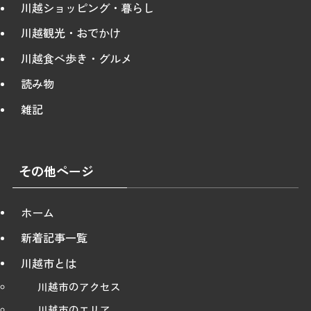
川越ショッピング・暮らし
川越観光・おでかけ
川越食べ歩き・グルメ
読み物
雑記
その他ページ
ホーム
新着記事一覧
川越市とは
川越市のアクセス
川越市のエリア