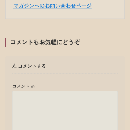
マガジンへのお問い合わせページ
コメントもお気軽にどうぞ
コメントする
コメント
※