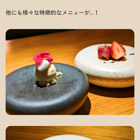
他にも様々な特徴的なメニューが…！