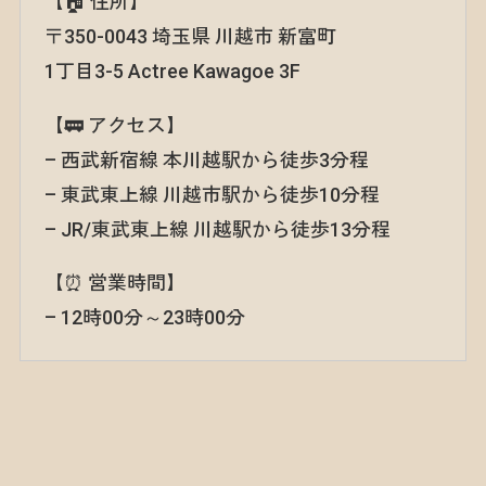
【🏠 住所】
〒350-0043 埼玉県 川越市 新富町
1丁目3-5 Actree Kawagoe 3F
【🚃 アクセス】
– 西武新宿線 本川越駅から徒歩3分程
– 東武東上線 川越市駅から徒歩10分程
– JR/東武東上線 川越駅から徒歩13分程
【⏰ 営業時間】
– 12時00分～23時00分