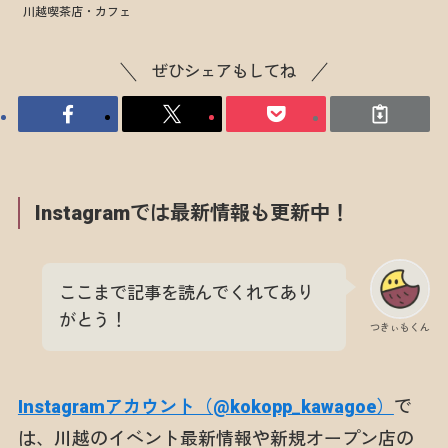
川越喫茶店・カフェ
ぜひシェアもしてね
Instagramでは最新情報も更新中！
ここまで記事を読んでくれてあり
がとう！
つきぃもくん
Instagramアカウント（@kokopp_kawagoe）
で
は、川越のイベント最新情報や新規オープン店の