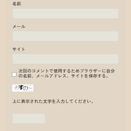
名前
メール
サイト
次回のコメントで使用するためブラウザーに自分
の名前、メールアドレス、サイトを保存する。
上に表示された文字を入力してください。