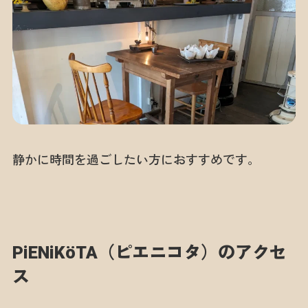
静かに時間を過ごしたい方におすすめです。
PiENiKöTA（ピエニコタ）のアクセ
ス