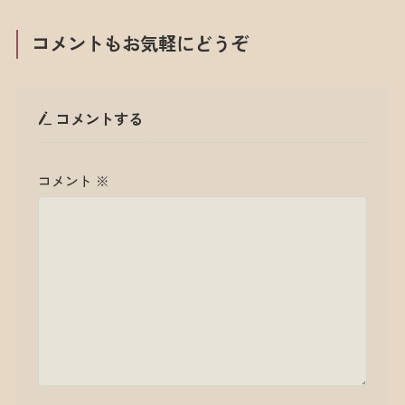
コメントもお気軽にどうぞ
コメントする
コメント
※