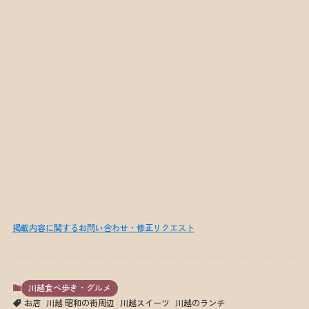
掲載内容に関するお問い合わせ・修正リクエスト
川越食べ歩き・グルメ
お店
川越 昭和の街周辺
川越スイーツ
川越のランチ