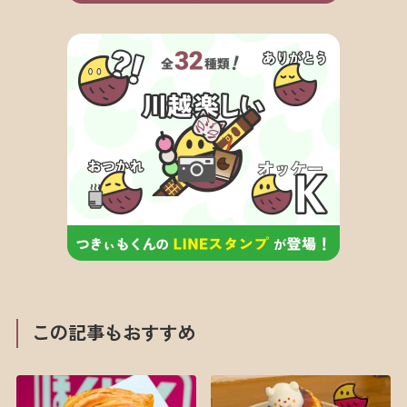
この記事もおすすめ