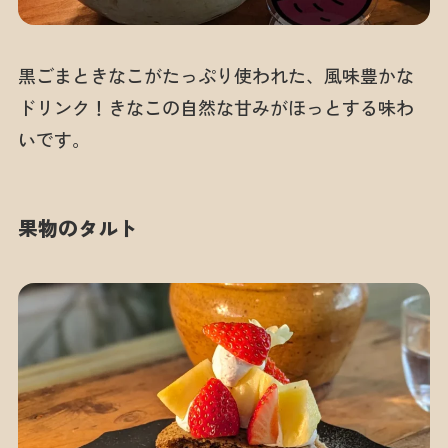
黒ごまときなこがたっぷり使われた、風味豊かな
ドリンク！きなこの自然な甘みがほっとする味わ
いです。
果物のタルト