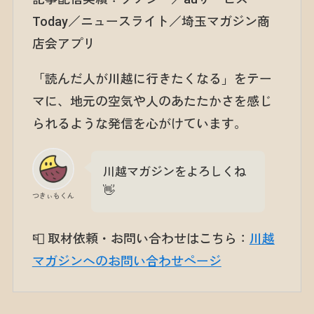
Today／ニュースライト／埼玉マガジン商
店会アプリ
「読んだ人が川越に行きたくなる」をテー
マに、地元の空気や人のあたたかさを感じ
られるような発信を心がけています。
川越マガジンをよろしくね
👋
つきぃもくん
📮 取材依頼・お問い合わせはこちら：
川越
マガジンへのお問い合わせページ