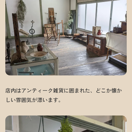
店内はアンティーク雑貨に囲まれた、どこか懐か
しい雰囲気が漂います。