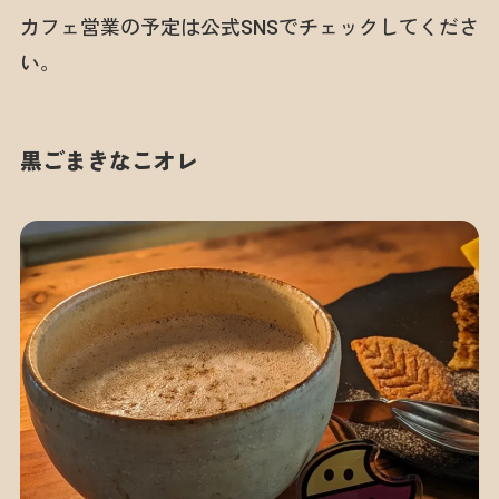
カフェ営業の予定は公式SNSでチェックしてくださ
い。
黒ごまきなこオレ