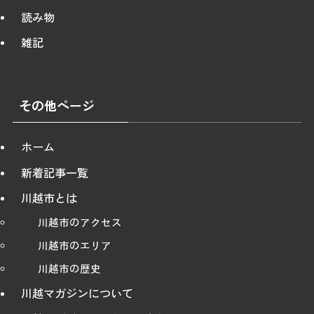
読み物
雑記
その他ページ
ホーム
新着記事一覧
川越市とは
川越市のアクセス
川越市のエリア
川越市の歴史
川越マガジンについて