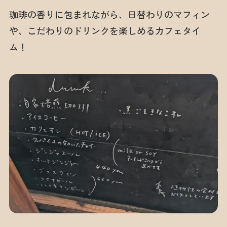
珈琲の香りに包まれながら、日替わりのマフィン
や、こだわりのドリンクを楽しめるカフェタイ
ム！