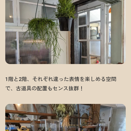
1階と2階、それぞれ違った表情を楽しめる空間
で、古道具の配置もセンス抜群！