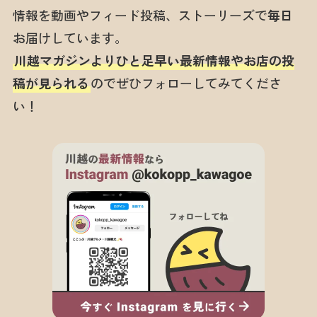
情報を動画やフィード投稿、ストーリーズで
毎日
お届けしています。
川越マガジンよりひと足早い最新情報やお店の投
稿が見られる
のでぜひフォローしてみてくださ
い！