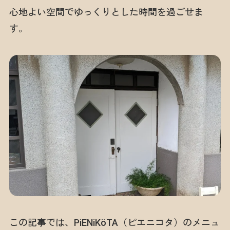
心地よい空間でゆっくりとした時間を過ごせま
す。
この記事では、PiENiKöTA（ピエニコタ）のメニュ