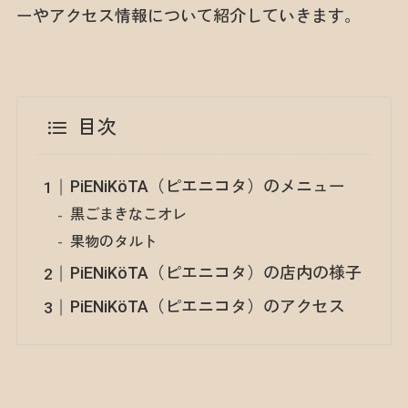
ーやアクセス情報について紹介していきます。
目次
PiENiKöTA（ピエニコタ）のメニュー
黒ごまきなこオレ
果物のタルト
PiENiKöTA（ピエニコタ）の店内の様子
PiENiKöTA（ピエニコタ）のアクセス