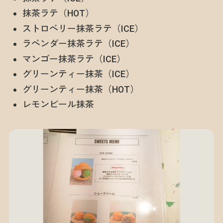
抹茶ラテ（HOT）
ストロベリー抹茶ラテ（ICE）
ラベンダー抹茶ラテ（ICE）
マンゴー抹茶ラテ（ICE）
グリーンティー抹茶（ICE）
グリーンティー抹茶（HOT）
レモンビール抹茶