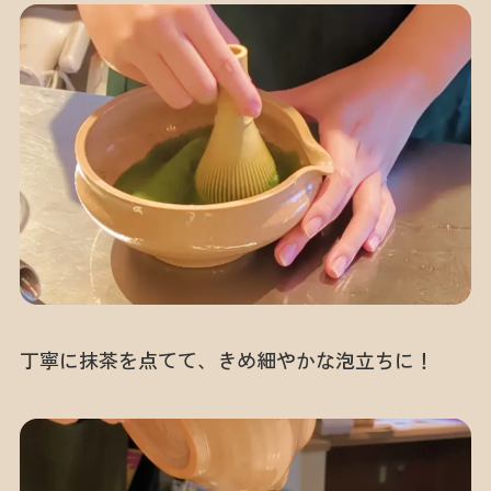
丁寧に抹茶を点てて、きめ細やかな泡立ちに！