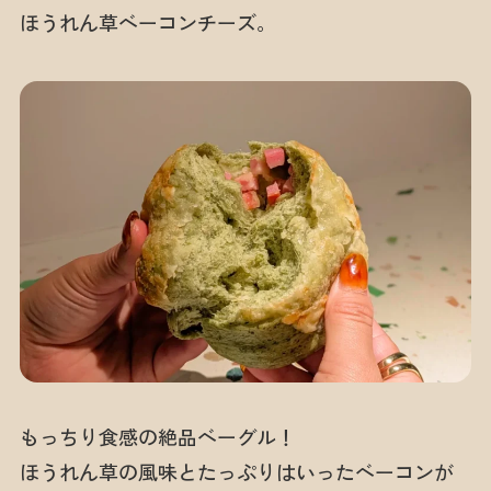
ほうれん草ベーコンチーズ。
もっちり食感の絶品ベーグル！
ほうれん草の風味とたっぷりはいったベーコンが