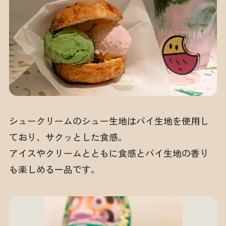
シュークリームのシュー生地はパイ生地を使用し
ており、サクッとした食感。
アイスやクリームとともに食感とパイ生地の香り
も楽しめる一品です。