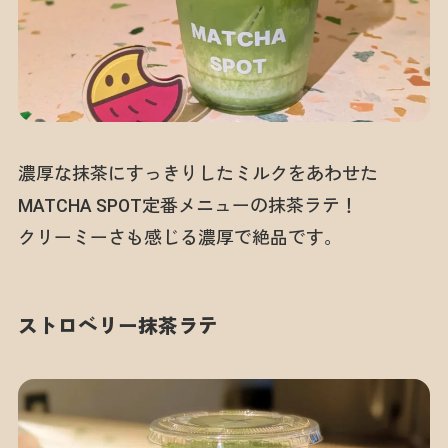
濃厚な抹茶にすっきりしたミルクをあわせた
MATCHA SPOT定番メニューの抹茶ラテ！
クリーミーさも感じる濃厚で絶品です。
ストロベリー抹茶ラテ