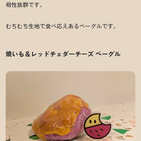
相性抜群です。
むちむち生地で食べ応えあるベーグルです。
焼いも＆レッドチェダーチーズ ベーグル