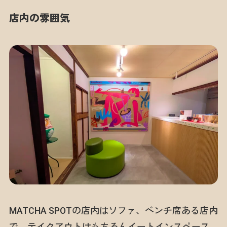
店内の雰囲気
MATCHA SPOTの店内はソファ、ベンチ席ある店内
で、テイクアウトはもちろんイートインスペース