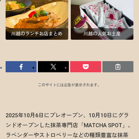
川越のランチお店まとめ
川越の人気お土産
このサイトには広告が表示されます。
2025年10月6日にプレオープン、10月10日にグラ
ンドオープンした抹茶専門店「MATCHA SPOT」。
ラベンダーやストロベリーなどの種類豊富な抹茶