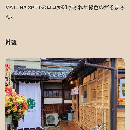
MATCHA SPOTのロゴが印字された緑色のだるまさ
ん。
外観