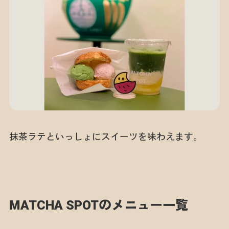
抹茶ラテといっしょにスイーツを味わえます。
MATCHA SPOTのメニュー一覧