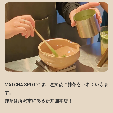
MATCHA SPOTでは、注文後に抹茶をいれていきま
す。
抹茶は所沢市にある新井園本店！