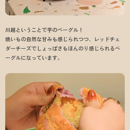
川越ということで芋のベーグル！
焼いもの自然な甘みも感じられつつ、レッドチェ
ダーチーズでしょっぱさもほんのり感じられるベ
ーグルになっています。