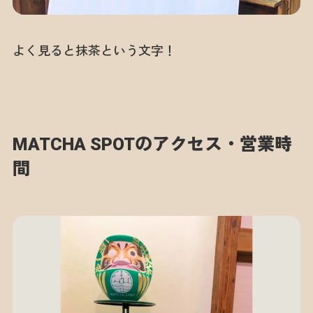
よく見ると抹茶という文字！
MATCHA SPOTのアクセス・営業時
間