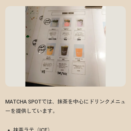
MATCHA SPOTでは、抹茶を中心にドリンクメニュ
ーを提供しています。
抹茶ラテ（ICE）