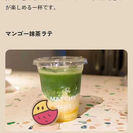
が楽しめる一杯です。
マンゴー抹茶ラテ