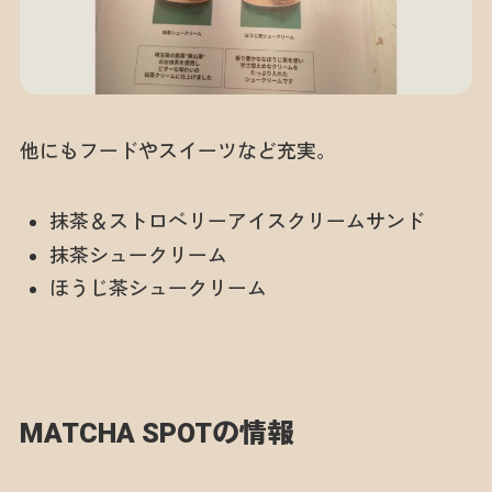
他にもフードやスイーツなど充実。
抹茶＆ストロベリーアイスクリームサンド
抹茶シュークリーム
ほうじ茶シュークリーム
MATCHA SPOTの情報