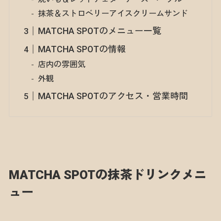
抹茶＆ストロベリーアイスクリームサンド
MATCHA SPOTのメニュー一覧
MATCHA SPOTの情報
店内の雰囲気
外観
MATCHA SPOTのアクセス・営業時間
MATCHA SPOTの抹茶ドリンクメニ
ュー