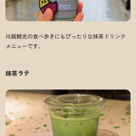
川越観光の食べ歩きにもぴったりな抹茶ドリンク
メニューです。
抹茶ラテ