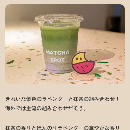
きれいな紫色のラベンダーと抹茶の組み合わせ！
海外では主流の組み合わせだそう。
抹茶の香りとほんのりラベンダーの華やかな香り