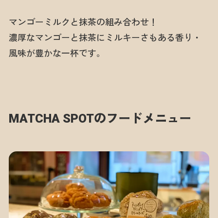
マンゴーミルクと抹茶の組み合わせ！
濃厚なマンゴーと抹茶にミルキーさもある香り・
風味が豊かな一杯です。
MATCHA SPOTのフードメニュー