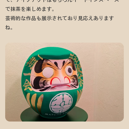
で抹茶を楽しめます。
芸術的な作品も展示されており見応えあります
ね。