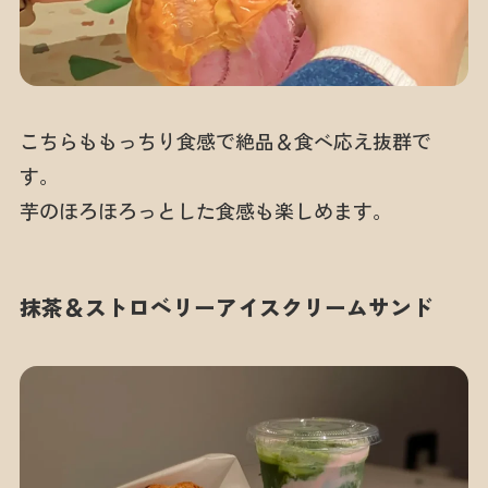
こちらももっちり食感で絶品＆食べ応え抜群で
す。
芋のほろほろっとした食感も楽しめます。
抹茶＆ストロベリーアイスクリームサンド