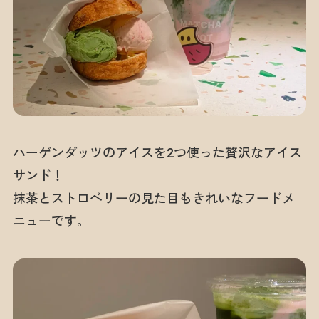
ハーゲンダッツのアイスを2つ使った贅沢なアイス
サンド！
抹茶とストロベリーの見た目もきれいなフードメ
ニューです。