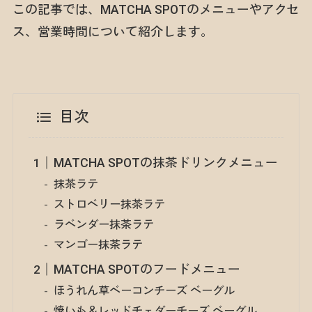
この記事では、MATCHA SPOTのメニューやアクセ
ス、営業時間について紹介します。
目次
MATCHA SPOTの抹茶ドリンクメニュー
抹茶ラテ
ストロベリー抹茶ラテ
ラベンダー抹茶ラテ
マンゴー抹茶ラテ
MATCHA SPOTのフードメニュー
ほうれん草ベーコンチーズ ベーグル
焼いも＆レッドチェダーチーズ ベーグル