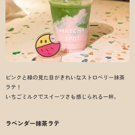
ピンクと緑の見た目がきれいなストロベリー抹茶
ラテ！
いちごミルクでスイーツさも感じられる一杯。
ラベンダー抹茶ラテ