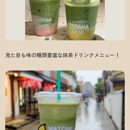
見た目も味の種類豊富な抹茶ドリンクメニュー！