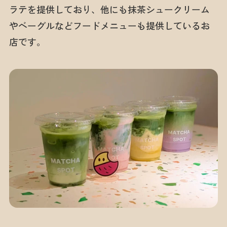
ラテを提供しており、他にも抹茶シュークリーム
やベーグルなどフードメニューも提供しているお
店です。