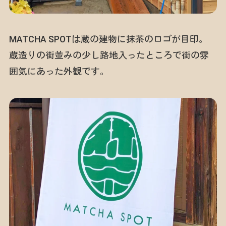
MATCHA SPOTは蔵の建物に抹茶のロゴが目印。
蔵造りの街並みの少し路地入ったところで街の雰
囲気にあった外観です。