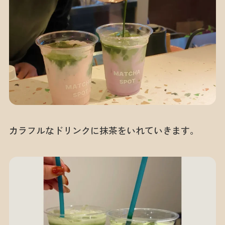
カラフルなドリンクに抹茶をいれていきます。