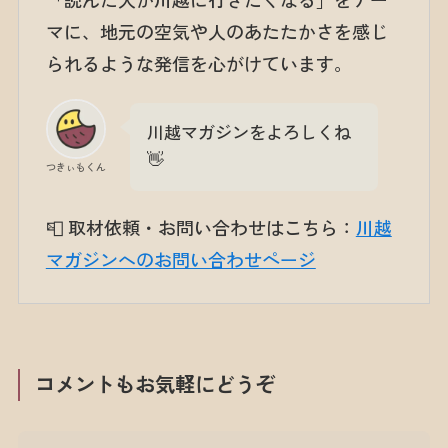
「読んだ人が川越に行きたくなる」をテー
マに、地元の空気や人のあたたかさを感じ
られるような発信を心がけています。
川越マガジンをよろしくね
👋
つきぃもくん
📮 取材依頼・お問い合わせはこちら：
川越
マガジンへのお問い合わせページ
コメントもお気軽にどうぞ