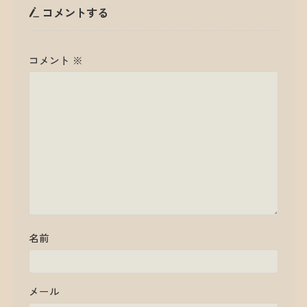
コメントする
コメント
※
名前
メール