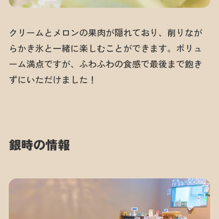
クリームとメロンの果肉が隠れており、削りなが
らかき氷と一緒に楽しむことができます。ボリュ
ーム満点ですが、ふわふわの食感で最後まで飽き
ずにいただけました！
銀時の情報