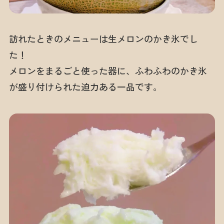
訪れたときのメニューは生メロンのかき氷でし
た！
メロンをまるごと使った器に、ふわふわのかき氷
が盛り付けられた迫力ある一品です。