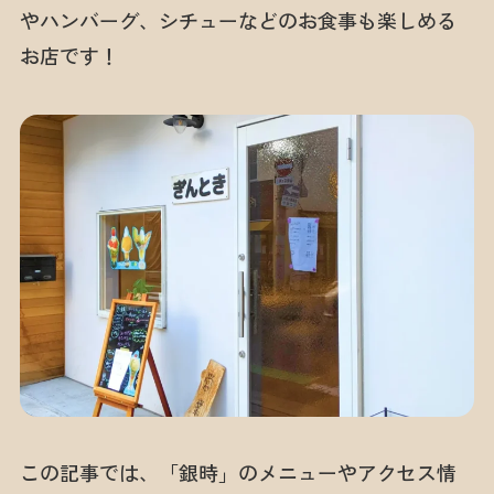
やハンバーグ、シチューなどのお食事も楽しめる
お店です！
この記事では、「銀時」のメニューやアクセス情