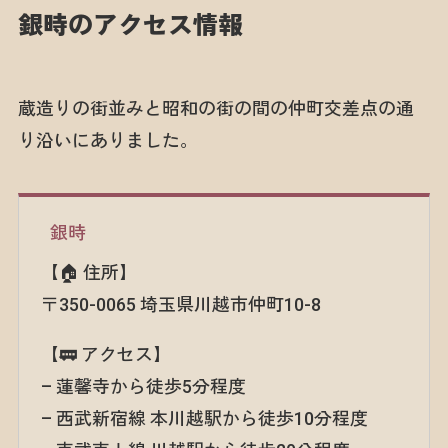
銀時のアクセス情報
蔵造りの街並みと昭和の街の間の仲町交差点の通
り沿いにありました。
銀時
【🏠 住所】
〒350-0065 埼玉県川越市仲町10-8
【🚃 アクセス】
– 蓮馨寺から徒歩5分程度
– 西武新宿線 本川越駅から徒歩10分程度