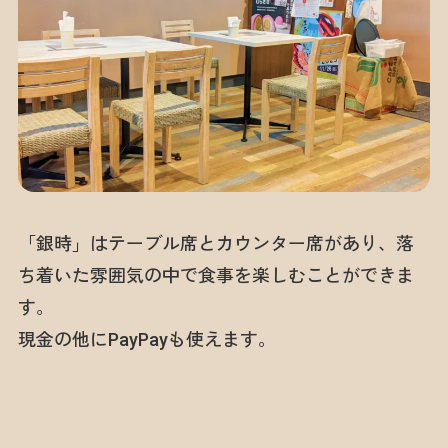
「銀時」はテーブル席とカウンター席があり、落
ち着いた雰囲気の中で食事を楽しむことができま
す。
現金の他にPayPayも使えます。