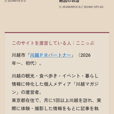
絶品のお店
2024年9月21日
2024年8月21日
2024年12月16日
このサイトを運営している人：ここっぷ
川越市「
川越ＰＲパートナー
」（2026
年〜、初代）。
川越の観光・食べ歩き・イベント・暮らし
情報に特化した個人メディア「川越マガジ
ン」の運営者。
東京都在住で、月に1回以上川越を訪れ、実
際に体験・撮影した情報をもとに記事を執