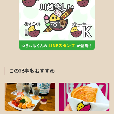
この記事もおすすめ