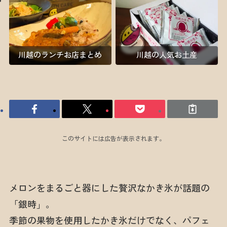
川越のランチお店まとめ
川越の人気お土産
このサイトには広告が表示されます。
メロンをまるごと器にした贅沢なかき氷が話題の
「銀時」。
季節の果物を使用したかき氷だけでなく、パフェ