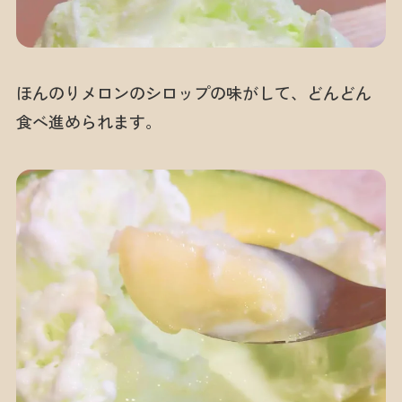
ほんのりメロンのシロップの味がして、どんどん
食べ進められます。