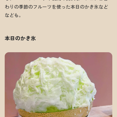
わりの季節のフルーツを使った本日のかき氷など
なども。
本日のかき氷