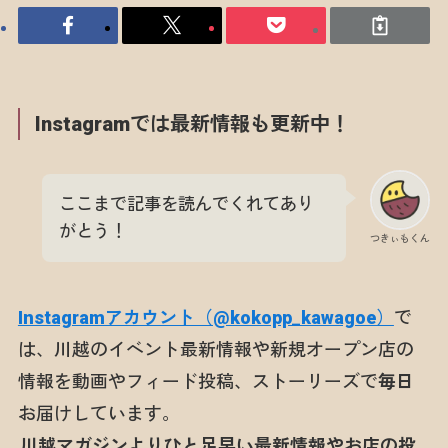
Instagramでは最新情報も更新中！
ここまで記事を読んでくれてあり
がとう！
つきぃもくん
Instagramアカウント（@kokopp_kawagoe）
で
は、川越のイベント最新情報や新規オープン店の
情報を動画やフィード投稿、ストーリーズで
毎日
お届けしています。
川越マガジンよりひと足早い最新情報やお店の投