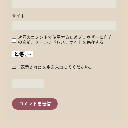
サイト
次回のコメントで使用するためブラウザーに自分
の名前、メールアドレス、サイトを保存する。
上に表示された文字を入力してください。