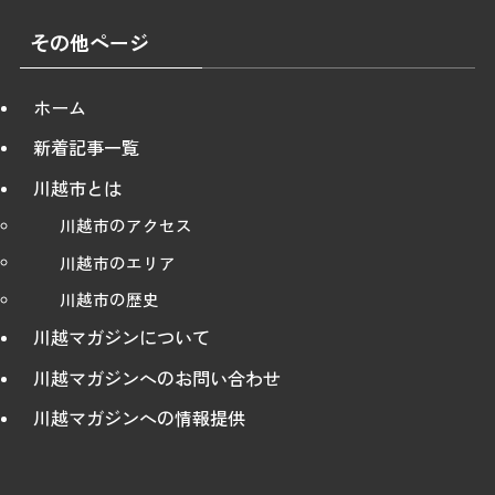
その他ページ
ホーム
新着記事一覧
川越市とは
川越市のアクセス
川越市のエリア
川越市の歴史
川越マガジンについて
川越マガジンへのお問い合わせ
川越マガジンへの情報提供