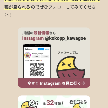
稿が見られる
のでぜひフォローしてみてくださ
い！