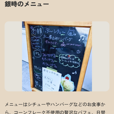
銀時のメニュー
メニューはシチューやハンバーグなどのお食事か
ら、コーンフレーク不使用の贅沢なパフェ、日替