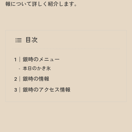
報について詳しく紹介します。
目次
銀時のメニュー
本日のかき氷
銀時の情報
銀時のアクセス情報