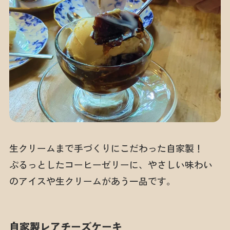
生クリームまで手づくりにこだわった自家製！
ぷるっとしたコーヒーゼリーに、やさしい味わい
のアイスや生クリームがあう一品です。
自家製レアチーズケーキ