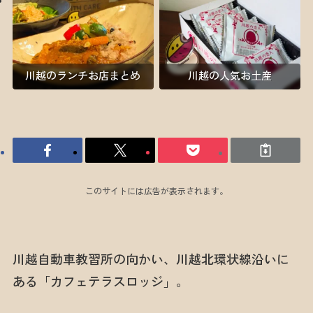
川越のランチお店まとめ
川越の人気お土産
このサイトには広告が表示されます。
川越自動車教習所の向かい、川越北環状線沿いに
ある「カフェテラスロッジ」。