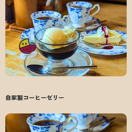
自家製コーヒーゼリー