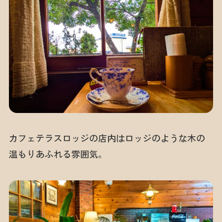
カフェテラスロッジの店内はロッジのような木の
温もりあふれる雰囲気。