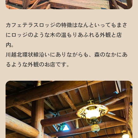
カフェテラスロッジの特徴はなんといってもまさ
にロッジのような木の温もりあふれる外観と店
内。
川越北環状線沿いにありながらも、森のなかにあ
るような外観のお店です。