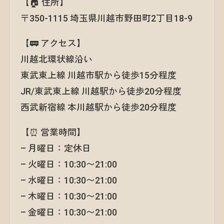
【🏠 住所】
〒350-1115 埼玉県川越市野田町2丁目18-9
【🚃 アクセス】
川越北環状線沿い
東武東上線 川越市駅から徒歩15分程度
JR/東武東上線 川越駅から徒歩20分程度
西武新宿線 本川越駅から徒歩20分程度
【⏰ 営業時間】
– 月曜日：定休日
– 火曜日：10:30〜21:00
– 水曜日：10:30〜21:00
– 木曜日：10:30〜21:00
– 金曜日：10:30〜21:00