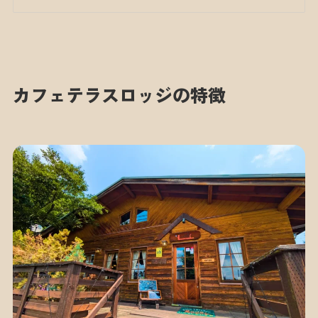
カフェテラスロッジの特徴