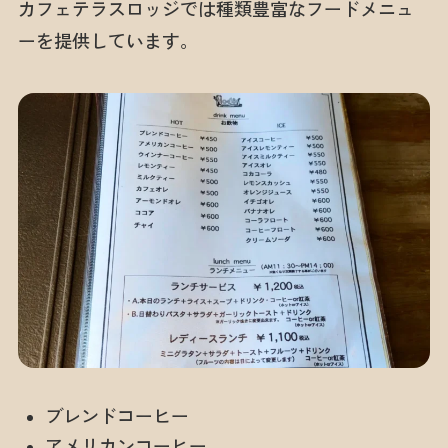
カフェテラスロッジでは種類豊富なフードメニュ
ーを提供しています。
ブレンドコーヒー
アメリカンコーヒー