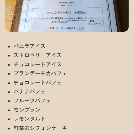
バニラアイス
ストロベリーアイス
チョコレートアイス
ブランデーモカパフェ
チョコレートパフェ
バナナパフェ
フルーツパフェ
モンブラン
レモンタルト
紅茶のシフォンケーキ