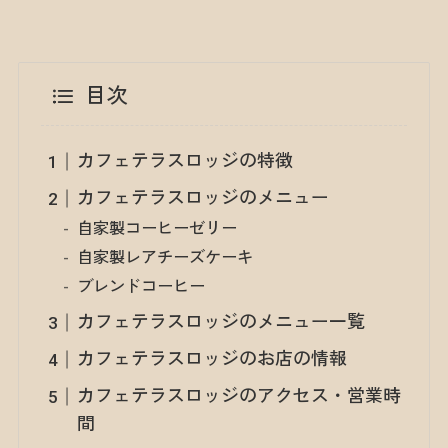
目次
カフェテラスロッジの特徴
カフェテラスロッジのメニュー
自家製コーヒーゼリー
自家製レアチーズケーキ
ブレンドコーヒー
カフェテラスロッジのメニュー一覧
カフェテラスロッジのお店の情報
カフェテラスロッジのアクセス・営業時
間