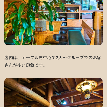
店内は、テーブル席中心で2人〜グループでのお客
さんが多い印象です。