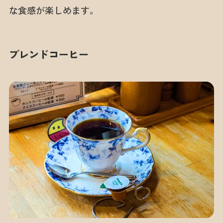
な食感が楽しめます。
ブレンドコーヒー