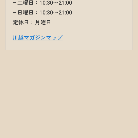
– 土曜日：10:30〜21:00
– 日曜日：10:30〜21:00
定休日：月曜日
川越マガジンマップ