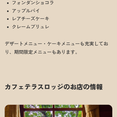
フォンダンショコラ
アップルパイ
レアチーズケーキ
クレームブリュレ
デザートメニュー・ケーキメニューも充実してお
り、期間限定メニューもあります。
カフェテラスロッジのお店の情報