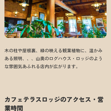
木の柱や屋根裏、緑の映える観葉植物に、温かみ
ある照明、、、山奥のログハウス・ロッジのよう
な雰囲気あふれる店内が広がります。
カフェテラスロッジのアクセス・営
業時間