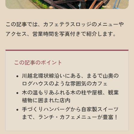
この記事では、カフェテラスロッジのメニューや
アクセス、営業時間を写真付きで紹介します。
この記事のポイント
川越北環状線沿いにある、まるで山奥の
ログハウスのような雰囲気のカフェ
木の温もりあふれる木の柱や屋根、観葉
植物に囲まれた店内
手づくりハンバーグから自家製スイーツ
まで、ランチ・カフェメニューが豊富！