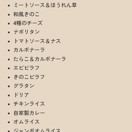
ミートソース＆ほうれん草
和風きのこ
4種のチーズ
ナポリタン
トマトソース＆ナス
カルボナーラ
たらこ＆カルボナーラ
エビピラフ
きのこピラフ
グラタン
ドリア
チキンライス
自家製カレー
オムライス
ジャンボオムライス