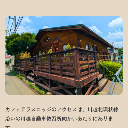
カフェテラスロッジのアクセスは、川越北環状線
沿いの川越自動車教習所向かいあたりにありま
す。