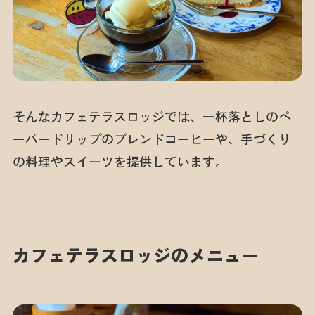
そんなカフェテラスロッジでは、一杯落としのペ
ーパードリップのブレンドコーヒーや、手づくり
の料理やスイーツを提供しています。
カフェテラスロッジのメニュー