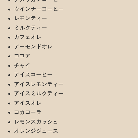
ウインナーコーヒー
レモンティー
ミルクティー
カフェオレ
アーモンドオレ
ココア
チャイ
アイスコーヒー
アイスレモンティー
アイスミルクティー
アイスオレ
コカコーラ
レモンスカッシュ
オレンジジュース