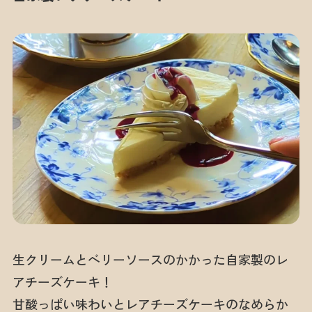
生クリームとベリーソースのかかった自家製のレ
アチーズケーキ！
甘酸っぱい味わいとレアチーズケーキのなめらか