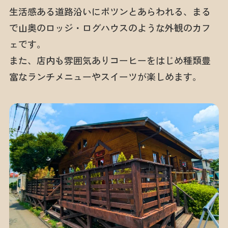
生活感ある道路沿いにポツンとあらわれる、まる
で山奥のロッジ・ログハウスのような外観のカフ
ェです。
また、店内も雰囲気ありコーヒーをはじめ種類豊
富なランチメニューやスイーツが楽しめます。