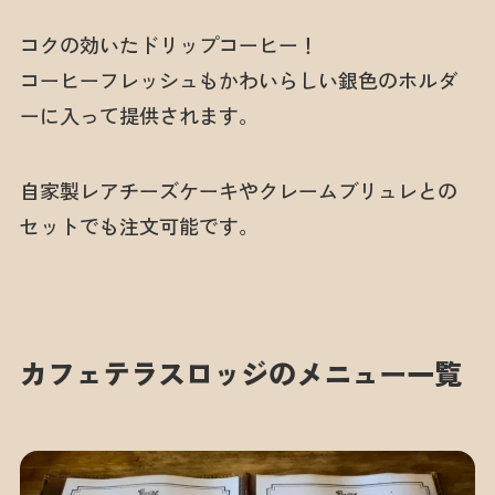
コクの効いたドリップコーヒー！
コーヒーフレッシュもかわいらしい銀色のホルダ
ーに入って提供されます。
自家製レアチーズケーキやクレームブリュレとの
セットでも注文可能です。
カフェテラスロッジのメニュー一覧