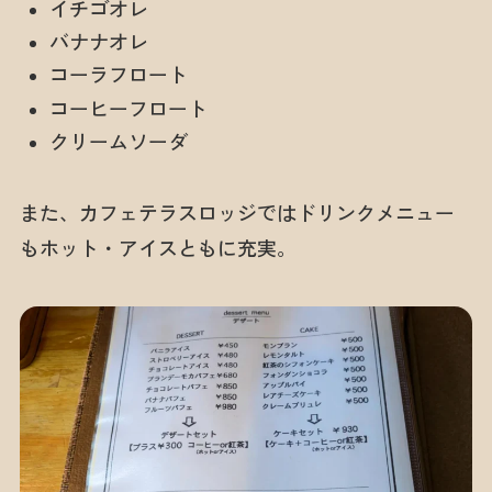
イチゴオレ
バナナオレ
コーラフロート
コーヒーフロート
クリームソーダ
また、カフェテラスロッジではドリンクメニュー
もホット・アイスともに充実。