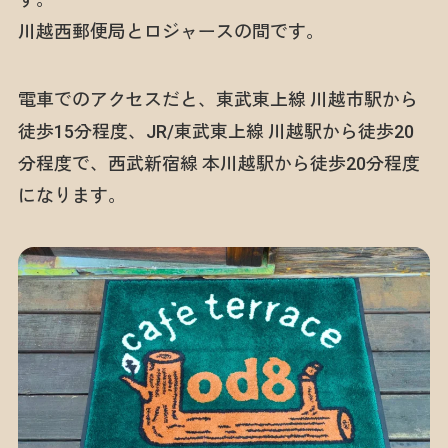
川越西郵便局とロジャースの間です。
電車でのアクセスだと、東武東上線 川越市駅から
徒歩15分程度、JR/東武東上線 川越駅から徒歩20
分程度で、西武新宿線 本川越駅から徒歩20分程度
になります。