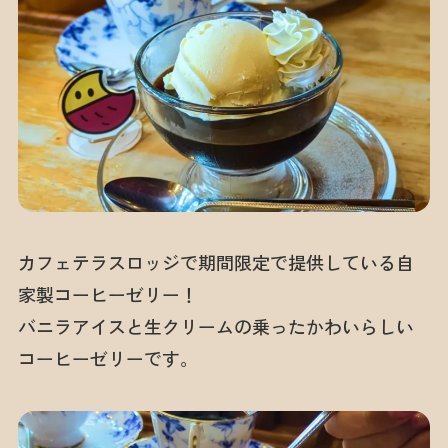
カフェテラスロッジで期間限定で提供している自
家製コーヒーゼリー！
バニラアイスと生クリームの乗ったかわいらしい
コーヒーゼリーです。