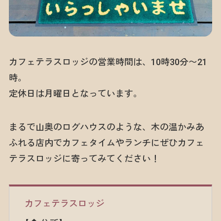
カフェテラスロッジの営業時間は、10時30分〜21
時。
定休日は月曜日となっています。
まるで山奥のログハウスのような、木の温かみあ
ふれる店内でカフェタイムやランチにぜひカフェ
テラスロッジに寄ってみてください！
カフェテラスロッジ