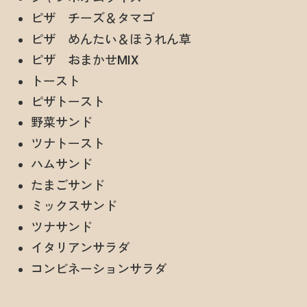
ピザ チーズ＆タマゴ
ピザ めんたい＆ほうれん草
ピザ おまかせMIX
トースト
ピザトースト
野菜サンド
ツナトースト
ハムサンド
たまごサンド
ミックスサンド
ツナサンド
イタリアンサラダ
コンビネーションサラダ