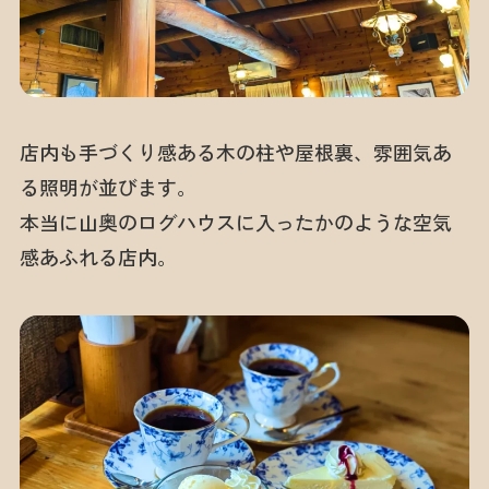
店内も手づくり感ある木の柱や屋根裏、雰囲気あ
る照明が並びます。
本当に山奥のログハウスに入ったかのような空気
感あふれる店内。