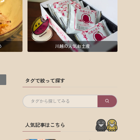
め
川越の人気お土産
タグで絞って探す
タグから探してみる
人気記事はこちら