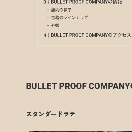
BULLET PROOF COMPANYの情報
店内の様子
古着のラインナップ
外観
BULLET PROOF COMPANYのアク
BULLET PROOF COMPA
スタンダードラテ