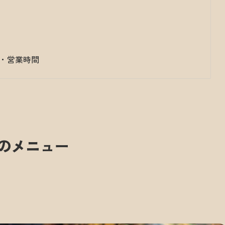
セス・営業時間
NYのメニュー