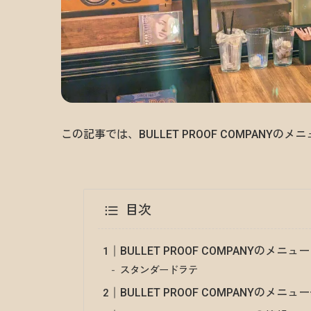
この記事では、BULLET PROOF COMPAN
目次
BULLET PROOF COMPANYのメニュー
スタンダードラテ
BULLET PROOF COMPANYのメニュ