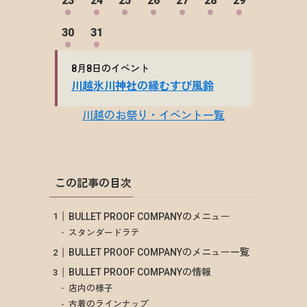
この記事の目次
BULLET PROOF COMPANYのメニュー
スタンダードラテ
BULLET PROOF COMPANYのメニュー一覧
BULLET PROOF COMPANYの情報
店内の様子
古着のラインナップ