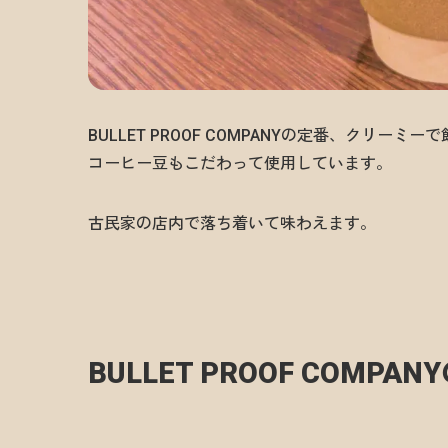
BULLET PROOF COMPANYの定番、クリーミ
コーヒー豆もこだわって使用しています。
古民家の店内で落ち着いて味わえます。
BULLET PROOF COMP