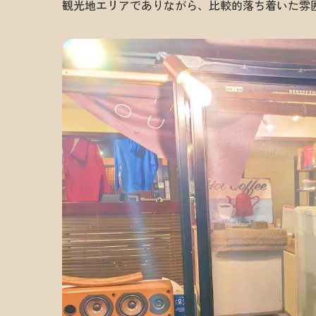
観光地エリアでありながら、比較的落ち着いた雰