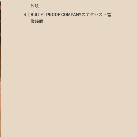
外観
BULLET PROOF COMPANYのアクセス・営
業時間