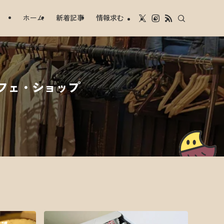
ホーム
新着記事
情報求む
カフェ・ショップ