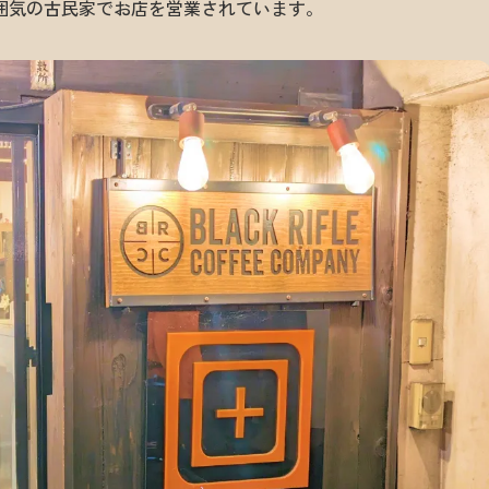
囲気の古民家でお店を営業されています。