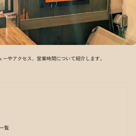
Yのメニューやアクセス、営業時間について紹介します。
ー一覧