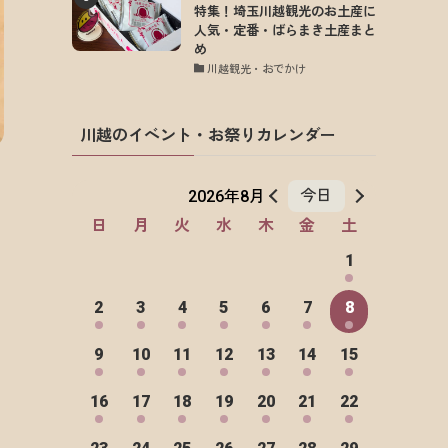
特集！埼玉川越観光のお土産に
人気・定番・ばらまき土産まと
め
川越観光・おでかけ
川越のイベント・お祭りカレンダー