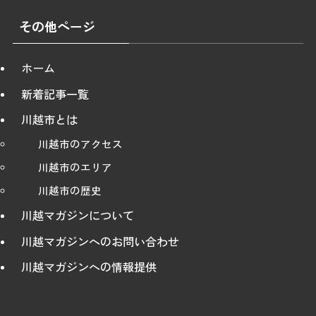
その他ページ
ホーム
新着記事一覧
川越市とは
川越市のアクセス
川越市のエリア
川越市の歴史
川越マガジンについて
川越マガジンへのお問い合わせ
川越マガジンへの情報提供