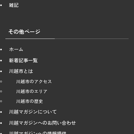
雑記
その他ページ
ホーム
新着記事一覧
川越市とは
川越市のアクセス
川越市のエリア
川越市の歴史
川越マガジンについて
川越マガジンへのお問い合わせ
川越マガジンへの情報提供