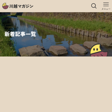
メニュー
新着記事一覧