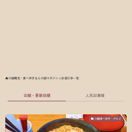
川越観光・食べ歩きなら川越マガジン
新着記事一覧
公開・更新日順
人気記事順
川越食べ歩き・グルメ