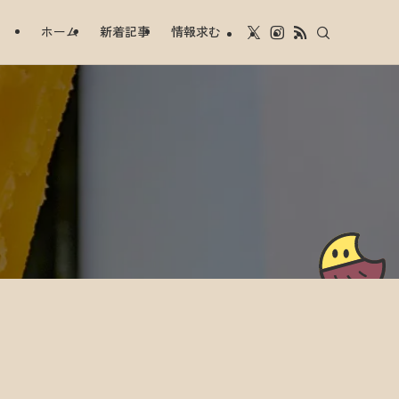
ホーム
新着記事
情報求む