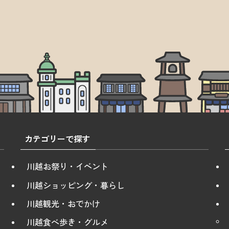
カテゴリーで探す
川越お祭り・イベント
川越ショッピング・暮らし
川越観光・おでかけ
川越食べ歩き・グルメ