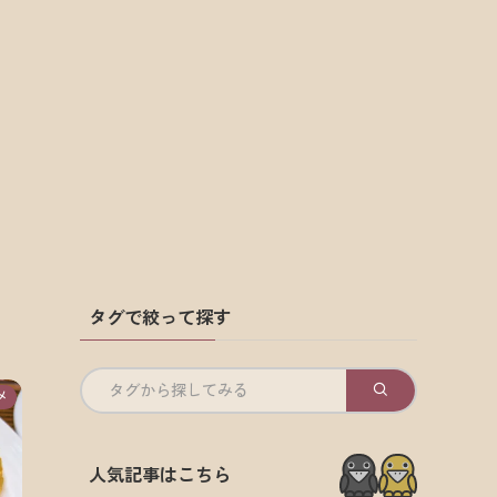
タグで絞って探す
タグから探してみる
メ
人気記事はこちら