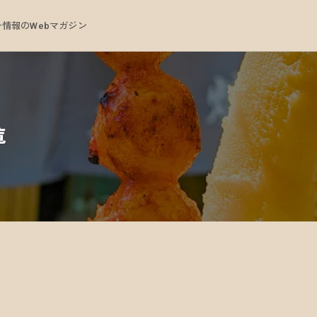
情報のWebマガジン
覧