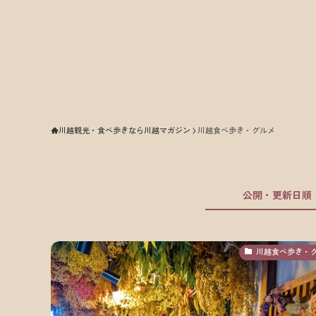
川越観光・食べ歩きなら川越マガジン
川越食べ歩き・グルメ
公開・更新日順
川越食べ歩き・