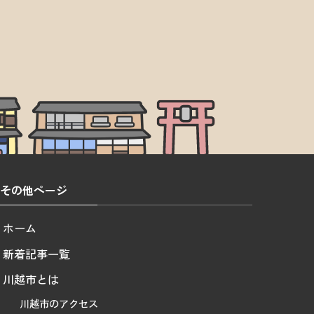
その他ページ
ホーム
新着記事一覧
川越市とは
川越市のアクセス